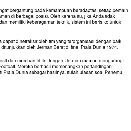
 sangat bergantung pada kemampuan beradaptasi setiap pemain
an di berbagai posisi. Oleh karena itu, jika Anda tidak
an memiliki keberagaman teknik, sistem ini berisiko untuk
 dapat dinetralisir oleh tim yang terorganisasi dengan baik
g ditunjukkan oleh Jerman Barat di final Piala Dunia 1974.
sif dan membanjiri lini tengah, Jerman mampu mengurangi
l Football. Mereka berhasil memenangkan pertandingan
i Piala Dunia sebagai hasilnya. itulah ulasan soal Penemu