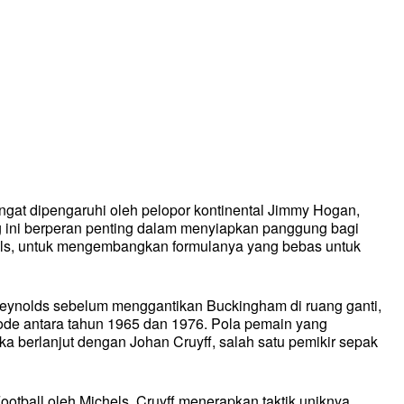
ngat dipengaruhi oleh pelopor kontinental Jimmy Hogan,
g ini berperan penting dalam menyiapkan panggung bagi
hels, untuk mengembangkan formulanya yang bebas untuk
eynolds sebelum menggantikan Buckingham di ruang ganti,
ode antara tahun 1965 dan 1976. Pola pemain yang
 berlanjut dengan Johan Cruyff, salah satu pemikir sepak
 Football oleh Michels, Cruyff menerapkan taktik uniknya