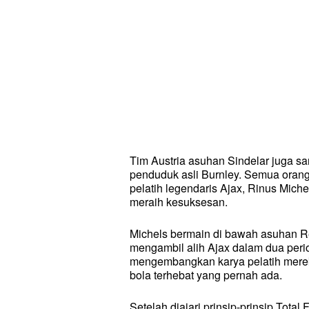
Tim Austria asuhan Sindelar juga sa
penduduk asli Burnley. Semua oran
pelatih legendaris Ajax, Rinus Mic
meraih kesuksesan.
Michels bermain di bawah asuhan R
mengambil alih Ajax dalam dua peri
mengembangkan karya pelatih mereka
bola terhebat yang pernah ada.
Setelah diajari prinsip-prinsip Total