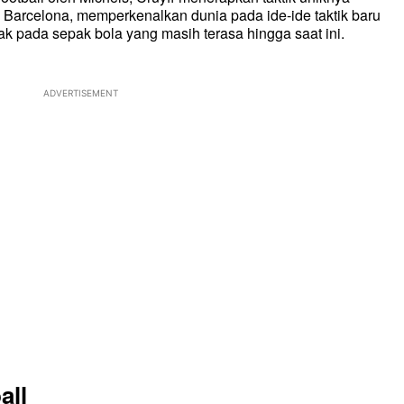
Barcelona, memperkenalkan dunia pada ide-ide taktik baru
k pada sepak bola yang masih terasa hingga saat ini.
ADVERTISEMENT
all