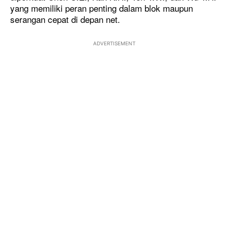
yang memiliki peran penting dalam blok maupun
serangan cepat di depan net.
ADVERTISEMENT