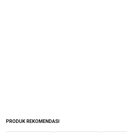
PRODUK REKOMENDASI