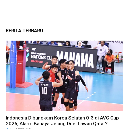
BERITA TERBARU
Indonesia Dibungkam Korea Selatan 0-3 di AVC Cup
2026, Alarm Bahaya Jelang Duel Lawan Qatar?
21 Juni 2026