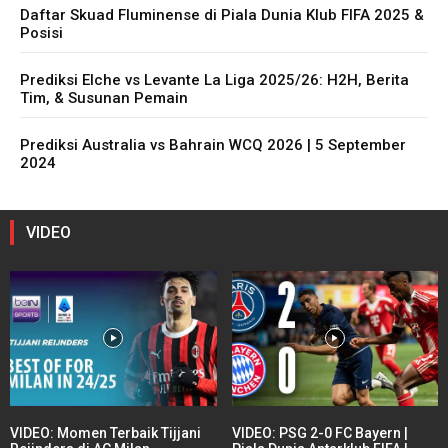
Daftar Skuad Fluminense di Piala Dunia Klub FIFA 2025 &
Posisi
Prediksi Elche vs Levante La Liga 2025/26: H2H, Berita
Tim, & Susunan Pemain
Prediksi Australia vs Bahrain WCQ 2026 | 5 September
2024
VIDEO
VIDEO: Momen Terbaik Tijjani
VIDEO: PSG 2-0 FC Bayern |