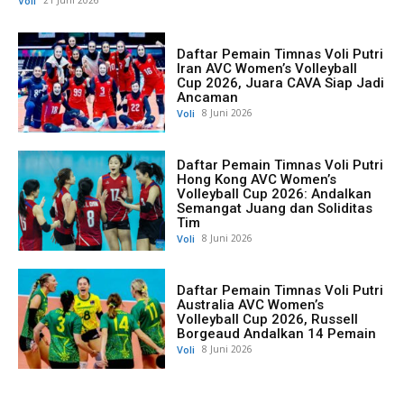
Voli
Daftar Pemain Timnas Voli Putri
Iran AVC Women’s Volleyball
Cup 2026, Juara CAVA Siap Jadi
Ancaman
Voli
8 Juni 2026
Daftar Pemain Timnas Voli Putri
Hong Kong AVC Women’s
Volleyball Cup 2026: Andalkan
Semangat Juang dan Soliditas
Tim
Voli
8 Juni 2026
Daftar Pemain Timnas Voli Putri
Australia AVC Women’s
Volleyball Cup 2026, Russell
Borgeaud Andalkan 14 Pemain
Voli
8 Juni 2026