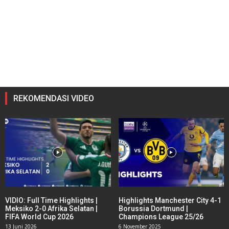
REKOMENDASI VIDEO
VIDIO: Full Time Highlights |
Highlights Manchester City 4-1
Meksiko 2-0 Afrika Selatan |
Borussia Dortmund |
FIFA World Cup 2026
Champions League 25/26
13 Juni 2026
6 November 2025