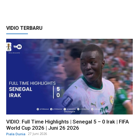
VIDIO TERBARU
VIDIO: Full Time Highlights | Senegal 5 – 0 Irak | FIFA
World Cup 2026 | Juni 26 2026
Piala Dunia
27 Juni 2026