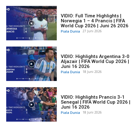
VIDIO: Full Time Highlights |
Norwegia 1 – 4 Prancis | FIFA
World Cup 2026 | Juni 26 2026
Piala Dunia
27 Juni 2026
VIDIO: Highlights Argentina 3-0
Aljazair | FIFA World Cup 2026 |
Juni 16 2026
Piala Dunia
18 Juni 2026
VIDIO: Highlights Prancis 3-1
Senegal | FIFA World Cup 2026 |
Juni 16 2026
Piala Dunia
18 Juni 2026