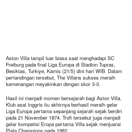
Aston Villa tampil luar biasa saat menghadapi SC
Freiburg pada final Liga Europa di Stadion Tupras,
Besiktas, Turkiye, Kamis (21/5) dini hari WIB. Dalam
pertandingan tersebut, The Villans sukses meraih
kemenangan meyakinkan dengan skor 3-0.
Hasil ini menjadi momen bersejarah bagi Aston Villa.
Klub asal Inggris itu akhirnya berhasil meraih gelar
Liga Europa pertama sepanjang sejarah sejak berdiri
pada 21 November 1874. Trofi tersebut juga menjadi
gelar kompetisi Eropa pertama Villa sejak menjuarai
Piala Champions pada 1982.