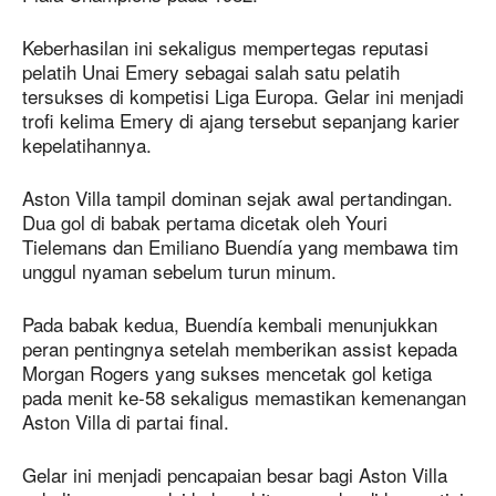
Keberhasilan ini sekaligus mempertegas reputasi
pelatih Unai Emery sebagai salah satu pelatih
tersukses di kompetisi Liga Europa. Gelar ini menjadi
trofi kelima Emery di ajang tersebut sepanjang karier
kepelatihannya.
Aston Villa tampil dominan sejak awal pertandingan.
Dua gol di babak pertama dicetak oleh Youri
Tielemans dan Emiliano Buendía yang membawa tim
unggul nyaman sebelum turun minum.
Pada babak kedua, Buendía kembali menunjukkan
peran pentingnya setelah memberikan assist kepada
Morgan Rogers yang sukses mencetak gol ketiga
pada menit ke-58 sekaligus memastikan kemenangan
Aston Villa di partai final.
Gelar ini menjadi pencapaian besar bagi Aston Villa