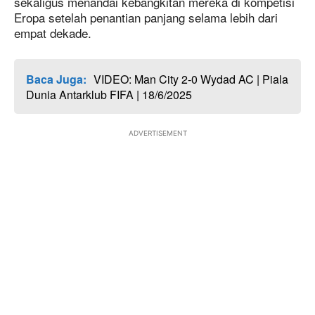
sekaligus menandai kebangkitan mereka di kompetisi
Eropa setelah penantian panjang selama lebih dari
empat dekade.
Baca Juga:
VIDEO: Man City 2-0 Wydad AC | Piala
Dunia Antarklub FIFA | 18/6/2025
ADVERTISEMENT