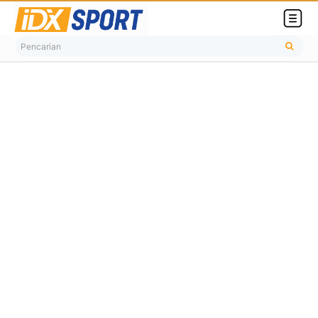
Pencarian