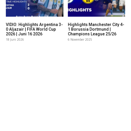
VIDIO: Highlights Argentina 3-
Highlights Manchester City 4-
0 Aljazair | FIFA World Cup
1 Borussia Dortmund |
2026 | Juni 16 2026
Champions League 25/26
18 Juni 2026
6 November 2025