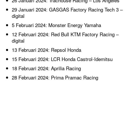
26 Januari 2024: Trachouse Racing – Los Angeles
29 Januari 2024: GASGAS Factory Racing Tech 3 –
digital
5 Februari 2024: Monster Energy Yamaha
12 Februari 2024: Red Bull KTM Factory Racing –
digital
13 Februari 2024: Repsol Honda
15 Februari 2024: LCR Honda Castrol-Idemitsu
18 Februari 2024: Aprilia Racing
28 Februari 2024: Prima Pramac Racing