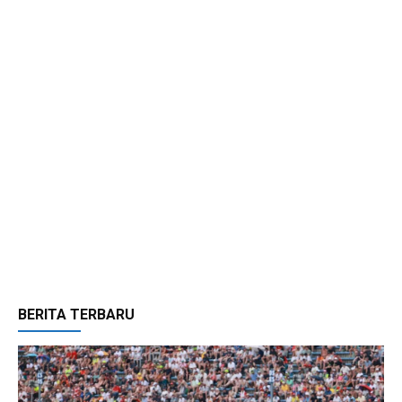
BERITA TERBARU