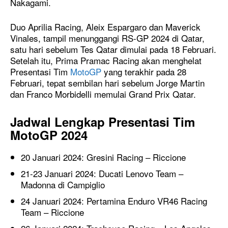
Nakagami.
Duo Aprilia Racing, Aleix Espargaro dan Maverick
Vinales, tampil menunggangi RS-GP 2024 di Qatar,
satu hari sebelum Tes Qatar dimulai pada 18 Februari.
Setelah itu, Prima Pramac Racing akan menghelat
Presentasi Tim
MotoGP
yang terakhir pada 28
Februari, tepat sembilan hari sebelum Jorge Martin
dan Franco Morbidelli memulai Grand Prix Qatar.
Jadwal Lengkap Presentasi Tim
MotoGP 2024
20 Januari 2024: Gresini Racing – Riccione
21-23 Januari 2024: Ducati Lenovo Team –
Madonna di Campiglio
24 Januari 2024: Pertamina Enduro VR46 Racing
Team – Riccione