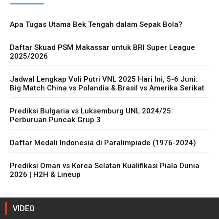
Apa Tugas Utama Bek Tengah dalam Sepak Bola?
Daftar Skuad PSM Makassar untuk BRI Super League
2025/2026
Jadwal Lengkap Voli Putri VNL 2025 Hari Ini, 5-6 Juni:
Big Match China vs Polandia & Brasil vs Amerika Serikat
Prediksi Bulgaria vs Luksemburg UNL 2024/25:
Perburuan Puncak Grup 3
Daftar Medali Indonesia di Paralimpiade (1976-2024)
Prediksi Oman vs Korea Selatan Kualifikasi Piala Dunia
2026 | H2H & Lineup
VIDEO