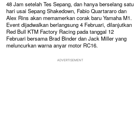
48 Jam setelah Tes Sepang, dan hanya berselang satu
hari usai Sepang Shakedown, Fabio Quartararo dan
Alex Rins akan memamerkan corak baru Yamaha M1.
Event dijadwalkan berlangsung 4 Februari, dilanjutkan
Red Bull KTM Factory Racing pada tanggal 12
Februari bersama Brad Binder dan Jack Miller yang
meluncurkan warna anyar motor RC16.
ADVERTISEMENT