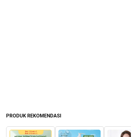
PRODUK REKOMENDASI