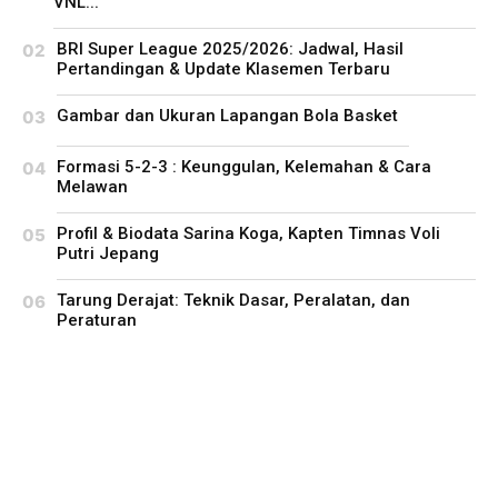
VNL...
BRI Super League 2025/2026: Jadwal, Hasil
Pertandingan & Update Klasemen Terbaru
Gambar dan Ukuran Lapangan Bola Basket
Formasi 5-2-3 : Keunggulan, Kelemahan & Cara
Melawan
Profil & Biodata Sarina Koga, Kapten Timnas Voli
Putri Jepang
Tarung Derajat: Teknik Dasar, Peralatan, dan
Peraturan