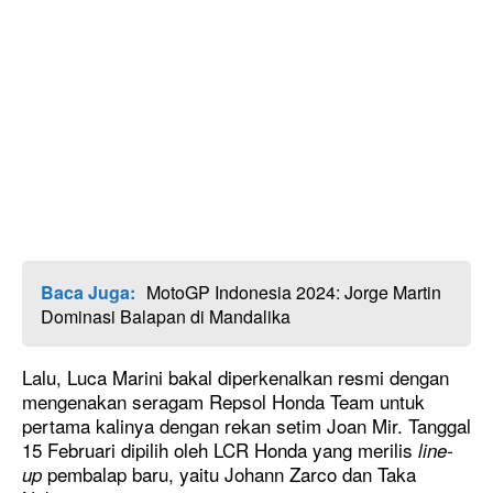
Baca Juga:
MotoGP Indonesia 2024: Jorge Martin
Dominasi Balapan di Mandalika
Lalu, Luca Marini bakal diperkenalkan resmi dengan
mengenakan seragam Repsol Honda Team untuk
pertama kalinya dengan rekan setim Joan Mir. Tanggal
15 Februari dipilih oleh LCR Honda yang merilis
line-
pembalap baru, yaitu Johann Zarco dan Taka
up