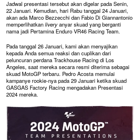
Jadwal presentasi tersebut akan digelar pada Senin,
22 Januari. Kemudian, hari Rabu tanggal 24 Januari,
akan ada Marco Bezzecchi dan Fabio Di Giannantonio
memperlihatkan
anyar skuad yang berganti
livery
nama jadi Pertamina Enduro VR46 Racing Team.
Pada tanggal 26 Januari, kami akan menyajikan
kepada Anda semua reaksi dan cuplikan dari
peluncuran perdana Trackhouse Racing di Los
Angeles, saat mereka secara resmi diterima sebagai
skuad MotoGP terbaru. Pedro Acosta memulai
kampanye rookie-nya pada 29 Januari ketika skuad
GASGAS Factory Racing mengadakan Presentasi
2024 mereka.