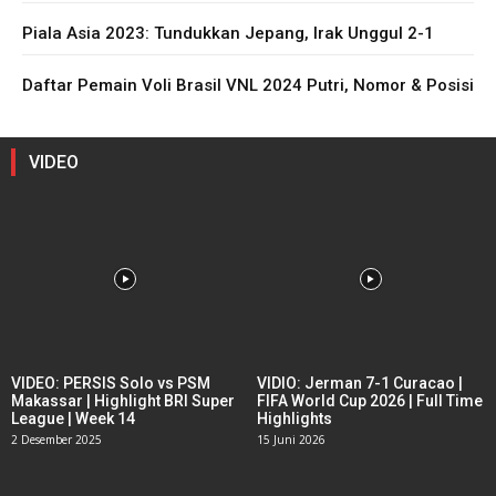
Piala Asia 2023: Tundukkan Jepang, Irak Unggul 2-1
Daftar Pemain Voli Brasil VNL 2024 Putri, Nomor & Posisi
VIDEO
VIDEO: PERSIS Solo vs PSM
VIDIO: Jerman 7-1 Curacao |
Makassar | Highlight BRI Super
FIFA World Cup 2026 | Full Time
League | Week 14
Highlights
2 Desember 2025
15 Juni 2026