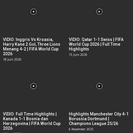
VIDIO: Inggris Vs Kroasia,
VIDIO: Qatar 1-1 Swiss | FIFA
Harry Kane 2 Gol, Three Lions
World Cup 2026 | Full Time
Menang 4-2 | FIFA World Cup
Highlights
2026
15 Juni 2026
18 Juni 2026
VIDIO: Full Time Highlights |
Highlights Manchester City 4-1
Kanada 1-1 Bosnia dan
Borussia Dortmund |
Herzegovina | FIFA World Cup
Champions League 25/26
2026
6 November 2025