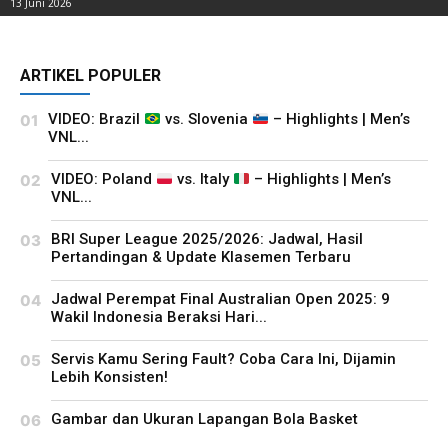
13 Juni 2026
ARTIKEL POPULER
VIDEO: Brazil
vs. Slovenia
– Highlights | Men’s
VNL...
VIDEO: Poland
vs. Italy
– Highlights | Men’s
VNL...
BRI Super League 2025/2026: Jadwal, Hasil
Pertandingan & Update Klasemen Terbaru
Jadwal Perempat Final Australian Open 2025: 9
Wakil Indonesia Beraksi Hari...
Servis Kamu Sering Fault? Coba Cara Ini, Dijamin
Lebih Konsisten!
Gambar dan Ukuran Lapangan Bola Basket