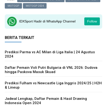
MOTOGP
MOTOGP 2024
IDXSport Hadir di WhatsApp Channel
Follow
BERITA TERKAIT
Prediksi Parma vs AC Milan di Liga Italia | 24 Agustus
2024
Daftar Pemain Voli Putri Bulgaria di VNL 2026: Dudova
hingga Paskova Masuk Skuad
Prediksi Fulham vs Newcastle Liga Inggris 2024/25 | H2H
& Lineup
Jadwal Lengkap, Daftar Pemain & Hasil Drawing
Indonesia Open 2024