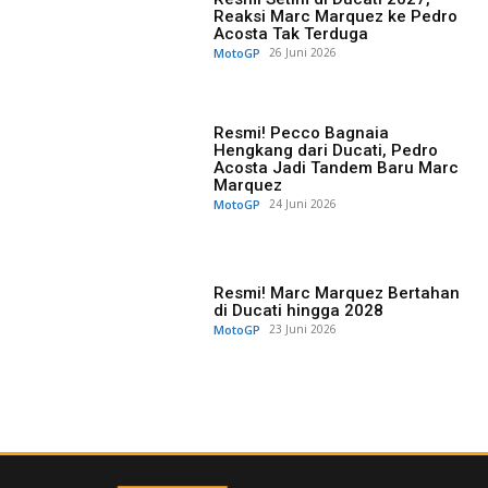
Reaksi Marc Marquez ke Pedro
Acosta Tak Terduga
MotoGP
26 Juni 2026
Resmi! Pecco Bagnaia
Hengkang dari Ducati, Pedro
Acosta Jadi Tandem Baru Marc
Marquez
MotoGP
24 Juni 2026
Resmi! Marc Marquez Bertahan
di Ducati hingga 2028
MotoGP
23 Juni 2026