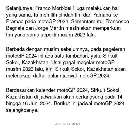
Selanjutnya, Franco Morbidelli juga melakukan hal
yang sama. Ia memilih pindah tim dari Yamaha ke
Pramac pada motoGP 2024. Sementara itu, Francesco
Bagnaia dan Jorge Martin masih akan memperkuat
tim yang sama seperti musim 2023 lalu.
Berbeda dengan musim sebelumnya, pada pageleran
motoGP 2024 ini ada satu tambahan, yaitu Sirkuit
Sokol, Kazakhstan. Usai gagal megelar motoGP
musim 2023 lalu, kini Sirkuit Sokol, Kazakhstan akan
melengkapi daftar dalam jadwal motoGP 2024.
Berdasarkan kalender motoGP 2024, Sirkuit Sokol,
Kazakhstan di jadwalkan akan berlangsung pada 14
hingga 16 Juni 2024. Berikut ini jadwal motoGP 2024
selengkpanya.
ADVERTISEMENT