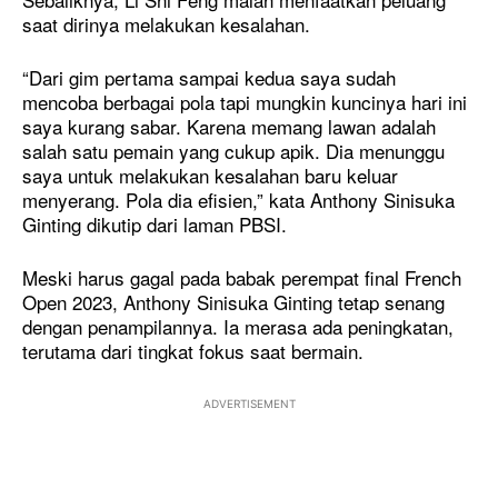
saat dirinya melakukan kesalahan.
“Dari gim pertama sampai kedua saya sudah
mencoba berbagai pola tapi mungkin kuncinya hari ini
saya kurang sabar. Karena memang lawan adalah
salah satu pemain yang cukup apik. Dia menunggu
saya untuk melakukan kesalahan baru keluar
menyerang. Pola dia efisien,” kata Anthony Sinisuka
Ginting dikutip dari laman PBSI.
Meski harus gagal pada babak perempat final French
Open 2023, Anthony Sinisuka Ginting tetap senang
dengan penampilannya. Ia merasa ada peningkatan,
terutama dari tingkat fokus saat bermain.
ADVERTISEMENT