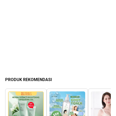
PRODUK REKOMENDASI