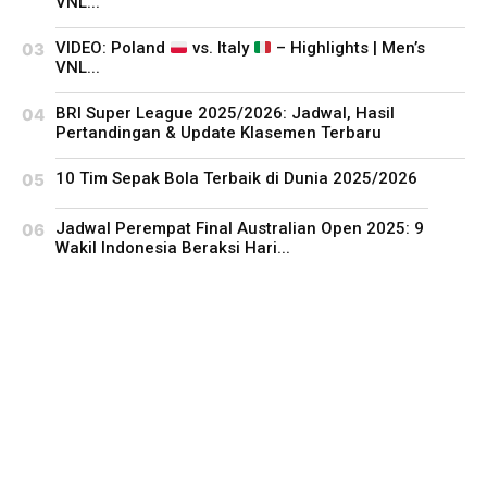
VNL...
VIDEO: Poland
vs. Italy
– Highlights | Men’s
VNL...
BRI Super League 2025/2026: Jadwal, Hasil
Pertandingan & Update Klasemen Terbaru
10 Tim Sepak Bola Terbaik di Dunia 2025/2026
Jadwal Perempat Final Australian Open 2025: 9
Wakil Indonesia Beraksi Hari...