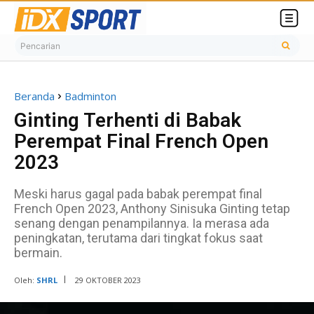
Pencarian
Beranda
Badminton
Ginting Terhenti di Babak
Perempat Final French Open
2023
Meski harus gagal pada babak perempat final
French Open 2023, Anthony Sinisuka Ginting tetap
senang dengan penampilannya. Ia merasa ada
peningkatan, terutama dari tingkat fokus saat
bermain.
Oleh:
SHRL
29 OKTOBER 2023