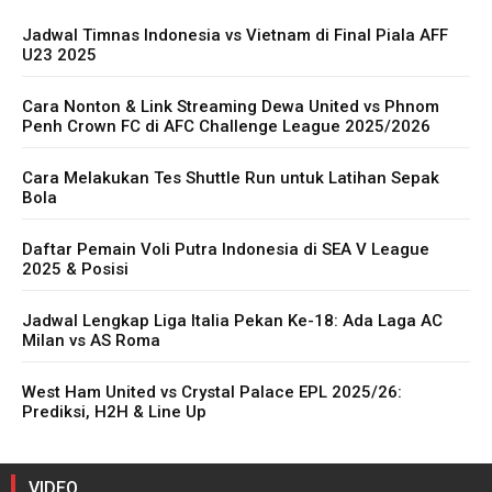
Jadwal Timnas Indonesia vs Vietnam di Final Piala AFF
U23 2025
Cara Nonton & Link Streaming Dewa United vs Phnom
Penh Crown FC di AFC Challenge League 2025/2026
Cara Melakukan Tes Shuttle Run untuk Latihan Sepak
Bola
Daftar Pemain Voli Putra Indonesia di SEA V League
2025 & Posisi
Jadwal Lengkap Liga Italia Pekan Ke-18: Ada Laga AC
Milan vs AS Roma
West Ham United vs Crystal Palace EPL 2025/26:
Prediksi, H2H & Line Up
VIDEO