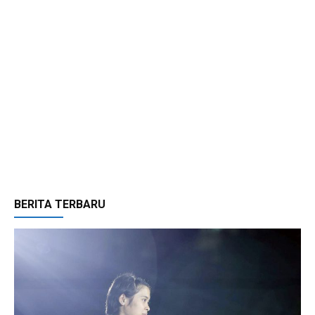
BERITA TERBARU