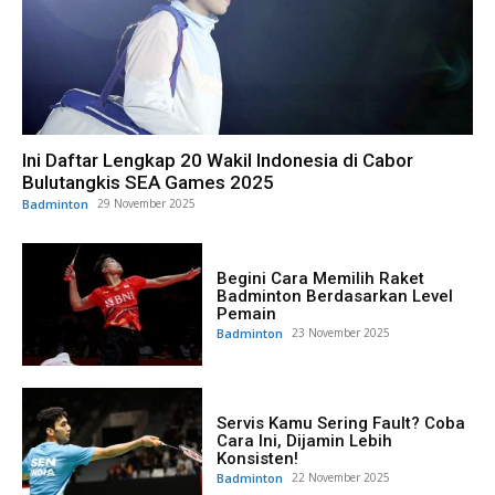
Ini Daftar Lengkap 20 Wakil Indonesia di Cabor
Bulutangkis SEA Games 2025
Badminton
29 November 2025
Begini Cara Memilih Raket
Badminton Berdasarkan Level
Pemain
Badminton
23 November 2025
Servis Kamu Sering Fault? Coba
Cara Ini, Dijamin Lebih
Konsisten!
Badminton
22 November 2025