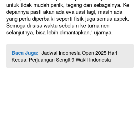
untuk tidak mudah panik, tegang dan sebagainya. Ke
depannya pasti akan ada evaluasi lagi, masih ada
yang perlu diperbaiki seperti fisik juga semua aspek.
Semoga di sisa waktu sebelum ke turnamen
selanjutnya, bisa lebih dimantapkan,” ujarnya.
Baca Juga:
Jadwal Indonesia Open 2025 Hari
Kedua: Perjuangan Sengit 9 Wakil Indonesia