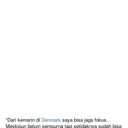
“Dari kemarin di
Denmark
saya bisa jaga fokus.
Meskipun belum sempurna tapi setidaknya sudah bisa