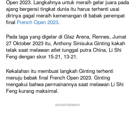
Open 2023. Langkahnya untuk meraih gelar juara pada
ajang bergensi tingkat dunia itu harus terhenti usai
dirinya gagal meraih kemenangan di babak perempat
final
French Open 2023
.
Pada laga yang digelar di Glaz Arena, Rennes, Jumat
27 Oktober 2023 itu, Anthony Sinisuka Ginting kakah
telak saat melawan atlet tunggal putra China, Li Shi
Feng dengan skor 15-21, 13-21.
Kekalahan itu membuat langkah Ginting terhenti
menuju babak final French Open 2023. Ginting
mengakui bahwa permainannya saat melawan Li Shi
Feng kurang maksimal.
ADVERTISEMENT