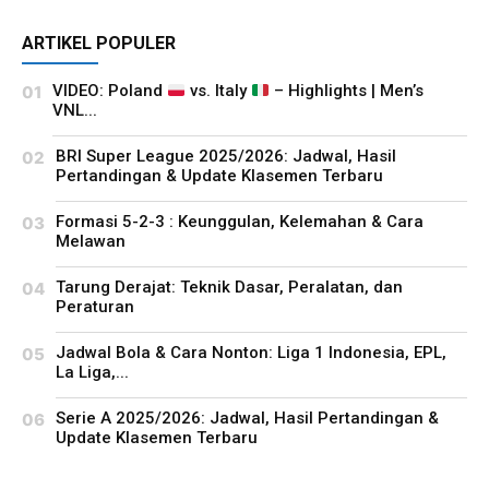
ARTIKEL POPULER
VIDEO: Poland
vs. Italy
– Highlights | Men’s
VNL...
BRI Super League 2025/2026: Jadwal, Hasil
Pertandingan & Update Klasemen Terbaru
Formasi 5-2-3 : Keunggulan, Kelemahan & Cara
Melawan
Tarung Derajat: Teknik Dasar, Peralatan, dan
Peraturan
Jadwal Bola & Cara Nonton: Liga 1 Indonesia, EPL,
La Liga,...
Serie A 2025/2026: Jadwal, Hasil Pertandingan &
Update Klasemen Terbaru