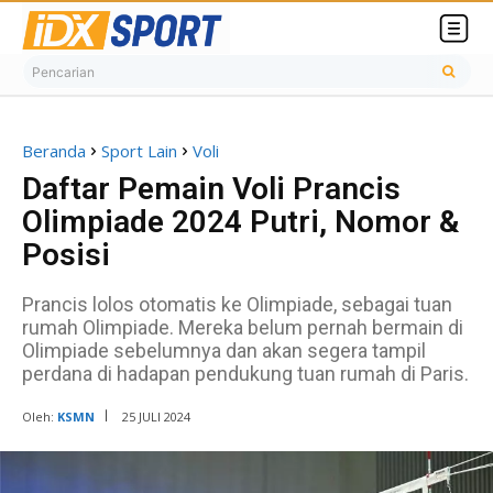
Pencarian
Beranda
Sport Lain
Voli
Daftar Pemain Voli Prancis
Olimpiade 2024 Putri, Nomor &
Posisi
Prancis lolos otomatis ke Olimpiade, sebagai tuan
rumah Olimpiade. Mereka belum pernah bermain di
Olimpiade sebelumnya dan akan segera tampil
perdana di hadapan pendukung tuan rumah di Paris.
Oleh:
KSMN
25 JULI 2024