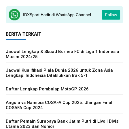
IDXSport Hadir di WhatsApp Channel
Follow
BERITA TERKAIT
Jadwal Lengkap & Skuad Borneo FC di Liga 1 Indonesia
Musim 2024/25
Jadwal Kualifikasi Piala Dunia 2026 untuk Zona Asia
Lengkap: Indonesia Ditaklukkan Irak 5-1
Daftar Lengkap Pembalap MotoGP 2026
Angola vs Namibia COSAFA Cup 2025: Ulangan Final
COSAFA Cup 2024
Daftar Pemain Surabaya Bank Jatim Putri di Livoli Divisi
Utama 2023 dan Nomor