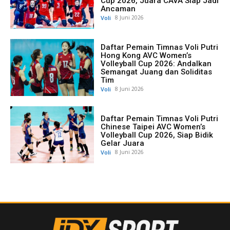
Cup 2026, Juara CAVA Siap Jadi
Ancaman
Voli
8 Juni 2026
Daftar Pemain Timnas Voli Putri
Hong Kong AVC Women’s
Volleyball Cup 2026: Andalkan
Semangat Juang dan Soliditas
Tim
Voli
8 Juni 2026
Daftar Pemain Timnas Voli Putri
Chinese Taipei AVC Women’s
Volleyball Cup 2026, Siap Bidik
Gelar Juara
Voli
8 Juni 2026