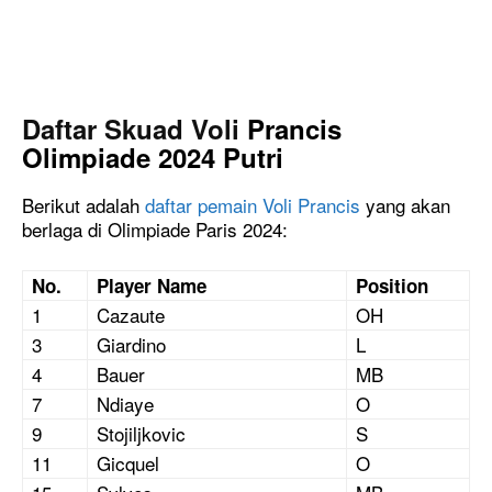
Daftar Skuad Voli
Prancis
Olimpiade 2024 Putri
Berikut adalah
daftar pemain Voli Prancis
yang akan
berlaga di Olimpiade Paris 2024:
No.
Player Name
Position
1
Cazaute
OH
3
Giardino
L
4
Bauer
MB
7
Ndiaye
O
9
Stojiljkovic
S
11
Gicquel
O