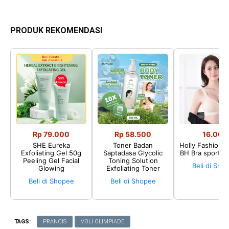
PRODUK REKOMENDASI
Rp 79.000
Rp 58.500
16.002
SHE Eureka
Toner Badan
Holly Fashion♛
Exfoliating Gel 50g
Saptadasa Glycolic
BH Bra sport P
Peeling Gel Facial
Toning Solution
Beli di Sho
Glowing
Exfoliating Toner
Beli di Shopee
Beli di Shopee
TAGS:
PRANCIS
VOLI OLIMPIADE