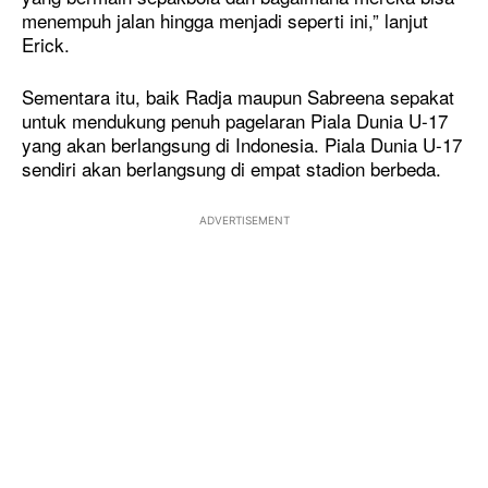
menempuh jalan hingga menjadi seperti ini,” lanjut
Erick.
Sementara itu, baik Radja maupun Sabreena sepakat
untuk mendukung penuh pagelaran Piala Dunia U-17
yang akan berlangsung di Indonesia. Piala Dunia U-17
sendiri akan berlangsung di empat stadion berbeda.
ADVERTISEMENT