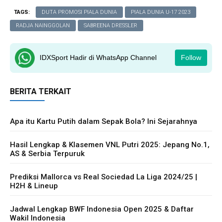
TAGS:
DUTA PROMOSI PIALA DUNIA
PIALA DUNIA U-17 2023
RADJA NAINGGOLAN
SABREENA DRESSLER
IDXSport Hadir di WhatsApp Channel
Follow
BERITA TERKAIT
Apa itu Kartu Putih dalam Sepak Bola? Ini Sejarahnya
Hasil Lengkap & Klasemen VNL Putri 2025: Jepang No.1,
AS & Serbia Terpuruk
Prediksi Mallorca vs Real Sociedad La Liga 2024/25 |
H2H & Lineup
Jadwal Lengkap BWF Indonesia Open 2025 & Daftar
Wakil Indonesia