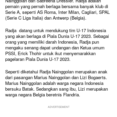
Nainggolan dan Sabreena Dressler. Radja adalah
pemain yang pernah berlaga bersama banyak klub di
Serie A, seperti AS Roma, Inter Milan, Cagliari, SPAL
(Serie C Liga Italia) dan Antwerp (Belgia).
Radja datang untuk mendukung tim U-17 Indonesia
yang akan berlaga di Piala Dunia U-17 2023. Sebagai
orang yang memiliki darah Indonesia, Radja pun
mengaku senang dapat undangan dan Ketua umum
PSSI, Erick Thohir untuk ikut menyemarakkan
pagelaran Piala Dunia U-17 2023.
Seperti diketahui Radja Nainggolan merupakan anak
dari pasangan Marius Nainggolan dan Lizi Bogaerts.
Marius Nainggolan adalah warga negara Indonesia
bersuku Batak. Sedangkan sang ibu, Lizi merupakan
warga negara Belgia beretnis Flandria.
ADVERTISEMENT