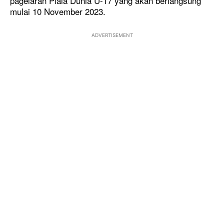
pagelaran Piala Dunia U-17 yang akan berlangsung
mulai 10 November 2023.
ADVERTISEMENT