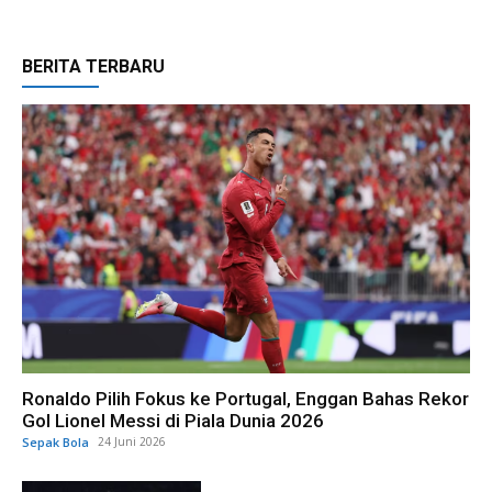
BERITA TERBARU
Ronaldo Pilih Fokus ke Portugal, Enggan Bahas Rekor
Gol Lionel Messi di Piala Dunia 2026
Sepak Bola
24 Juni 2026