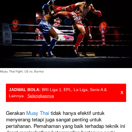
Muay Thai Fight: US vs. Burma
JADWAL BOLA:
BRI Liga 1, EPL, La Liga, Serie A &
X
Lainnya.
Selengkapnya
Gerakan
Muay Thai
tidak hanya efektif untuk
menyerang tetapi juga sangat penting untuk
pertahanan. Pemahaman yang baik terhadap teknik ini