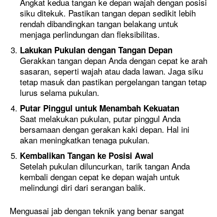
Angkat kedua tangan ke depan wajah dengan posisi
siku ditekuk. Pastikan tangan depan sedikit lebih
rendah dibandingkan tangan belakang untuk
menjaga perlindungan dan fleksibilitas.
Lakukan Pukulan dengan Tangan Depan
Gerakkan tangan depan Anda dengan cepat ke arah
sasaran, seperti wajah atau dada lawan. Jaga siku
tetap masuk dan pastikan pergelangan tangan tetap
lurus selama pukulan.
Putar Pinggul untuk Menambah Kekuatan
Saat melakukan pukulan, putar pinggul Anda
bersamaan dengan gerakan kaki depan. Hal ini
akan meningkatkan tenaga pukulan.
Kembalikan Tangan ke Posisi Awal
Setelah pukulan diluncurkan, tarik tangan Anda
kembali dengan cepat ke depan wajah untuk
melindungi diri dari serangan balik.
Menguasai jab dengan teknik yang benar sangat