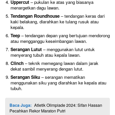
– pukulan ke atas yang biasanya
Uppercut
menargetkan dagu lawan.
– tendangan keras dari
Tendangan Roundhouse
kaki belakang, diarahkan ke tulang rusuk atau
kepala.
– tendangan depan yang bertujuan mendorong
Teep
atau mengganggu keseimbangan lawan.
– menggunakan lutut untuk
Serangan Lutut
menyerang tubuh atau kepala lawan.
– teknik memegang lawan dalam jarak
Clinch
dekat sambil menyerang dengan lutut.
– serangan mematikan
Serangan Siku
menggunakan siku yang diarahkan ke kepala atau
tubuh.
Baca Juga:
Atletik Olimpiade 2024: Sifan Hassan
Pecahkan Rekor Maraton Putri