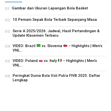
Gambar dan Ukuran Lapangan Bola Basket
10 Pemain Sepak Bola Terbaik Sepanjang Masa
Serie A 2025/2026: Jadwal, Hasil Pertandingan &
Update Klasemen Terbaru
VIDEO: Brazil
vs. Slovenia
– Highlights | Men’s
VNL...
VIDEO: Poland
vs. Italy
– Highlights | Men’s
VNL...
Peringkat Dunia Bola Voli Putra FIVB 2025: Daftar
Lengkap