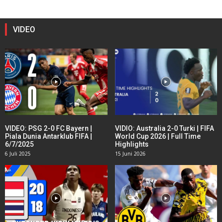
VIDEO
VIDEO: PSG 2-0 FC Bayern |
VIDIO: Australia 2-0 Turki | FIFA
Piala Dunia Antarklub FIFA |
World Cup 2026 | Full Time
6/7/2025
Highlights
6 Juli 2025
15 Juni 2026