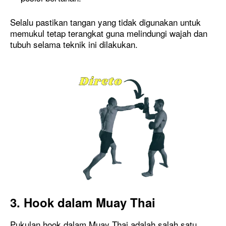
Selalu pastikan tangan yang tidak digunakan untuk
memukul tetap terangkat guna melindungi wajah dan
tubuh selama teknik ini dilakukan.
3. Hook dalam Muay Thai
Pukulan hook dalam Muay Thai adalah salah satu