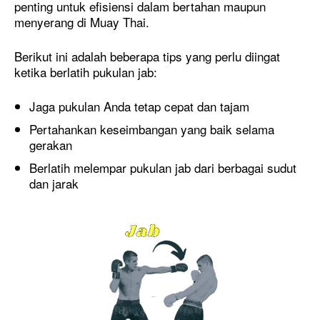
penting untuk efisiensi dalam bertahan maupun
menyerang di Muay Thai.
Berikut ini adalah beberapa tips yang perlu diingat
ketika berlatih pukulan jab:
Jaga pukulan Anda tetap cepat dan tajam
Pertahankan keseimbangan yang baik selama
gerakan
Berlatih melempar pukulan jab dari berbagai sudut
dan jarak