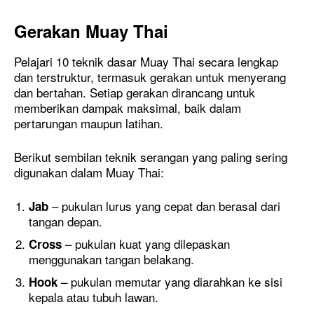
Gerakan Muay Thai
Pelajari 10 teknik dasar Muay Thai secara lengkap
dan terstruktur, termasuk gerakan untuk menyerang
dan bertahan. Setiap gerakan dirancang untuk
memberikan dampak maksimal, baik dalam
pertarungan maupun latihan.
Berikut sembilan teknik serangan yang paling sering
digunakan dalam Muay Thai:
– pukulan lurus yang cepat dan berasal dari
Jab
tangan depan.
– pukulan kuat yang dilepaskan
Cross
menggunakan tangan belakang.
– pukulan memutar yang diarahkan ke sisi
Hook
kepala atau tubuh lawan.