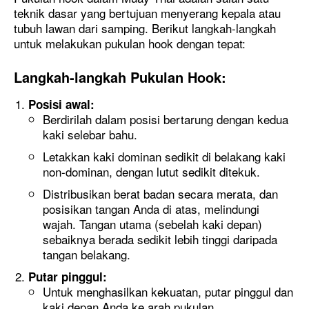
teknik dasar yang bertujuan menyerang kepala atau
tubuh lawan dari samping. Berikut langkah-langkah
untuk melakukan pukulan hook dengan tepat:
Langkah-langkah Pukulan Hook:
Posisi awal:
Berdirilah dalam posisi bertarung dengan kedua
kaki selebar bahu.
Letakkan kaki dominan sedikit di belakang kaki
non-dominan, dengan lutut sedikit ditekuk.
Distribusikan berat badan secara merata, dan
posisikan tangan Anda di atas, melindungi
wajah. Tangan utama (sebelah kaki depan)
sebaiknya berada sedikit lebih tinggi daripada
tangan belakang.
Putar pinggul:
Untuk menghasilkan kekuatan, putar pinggul dan
kaki depan Anda ke arah pukulan.