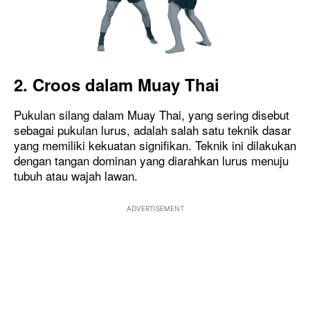
2. Croos dalam Muay Thai
Pukulan silang dalam Muay Thai, yang sering disebut
sebagai pukulan lurus, adalah salah satu teknik dasar
yang memiliki kekuatan signifikan. Teknik ini dilakukan
dengan tangan dominan yang diarahkan lurus menuju
tubuh atau wajah lawan.
ADVERTISEMENT