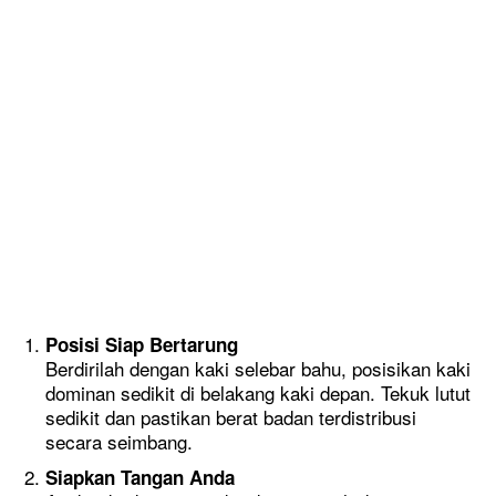
Posisi Siap Bertarung
Berdirilah dengan kaki selebar bahu, posisikan kaki
dominan sedikit di belakang kaki depan. Tekuk lutut
sedikit dan pastikan berat badan terdistribusi
secara seimbang.
Siapkan Tangan Anda