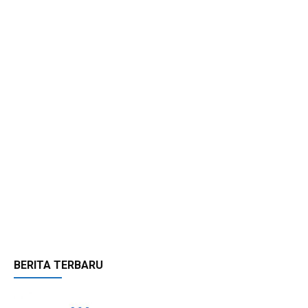
BERITA TERBARU