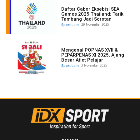
Daftar Cabor Eksebisi SEA
Games 2025 Thailand: Tarik
Tambang Jadi Sorotan
Sport Lain
29 November 2025
Mengenal POPNAS XVII &
PEPARPENAS XI 2025, Ajang
Besar Atlet Pelajar
Sport Lain
3 November 2025