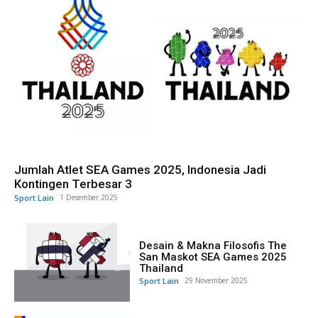
Jumlah Atlet SEA Games 2025, Indonesia Jadi
Kontingen Terbesar 3
Sport Lain
1 Desember 2025
Desain & Makna Filosofis The
San Maskot SEA Games 2025
Thailand
Sport Lain
29 November 2025