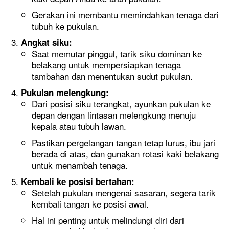
Gerakan ini membantu memindahkan tenaga dari
tubuh ke pukulan.
Angkat siku:
Saat memutar pinggul, tarik siku dominan ke
belakang untuk mempersiapkan tenaga
tambahan dan menentukan sudut pukulan.
Pukulan melengkung:
Dari posisi siku terangkat, ayunkan pukulan ke
depan dengan lintasan melengkung menuju
kepala atau tubuh lawan.
Pastikan pergelangan tangan tetap lurus, ibu jari
berada di atas, dan gunakan rotasi kaki belakang
untuk menambah tenaga.
Kembali ke posisi bertahan:
Setelah pukulan mengenai sasaran, segera tarik
kembali tangan ke posisi awal.
Hal ini penting untuk melindungi diri dari