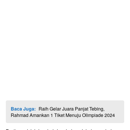
Baca Juga:
Raih Gelar Juara Panjat Tebing,
Rahmad Amankan 1 Tiket Menuju Olimpiade 2024