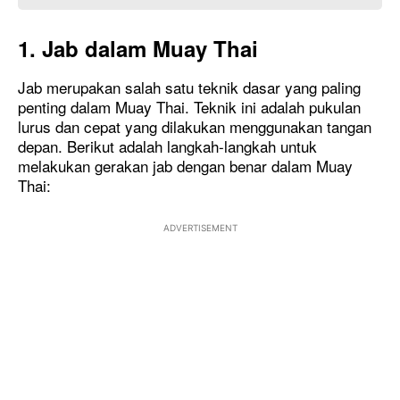
1. Jab dalam Muay Thai
Jab merupakan salah satu teknik dasar yang paling
penting dalam Muay Thai. Teknik ini adalah pukulan
lurus dan cepat yang dilakukan menggunakan tangan
depan. Berikut adalah langkah-langkah untuk
melakukan gerakan jab dengan benar dalam Muay
Thai:
ADVERTISEMENT