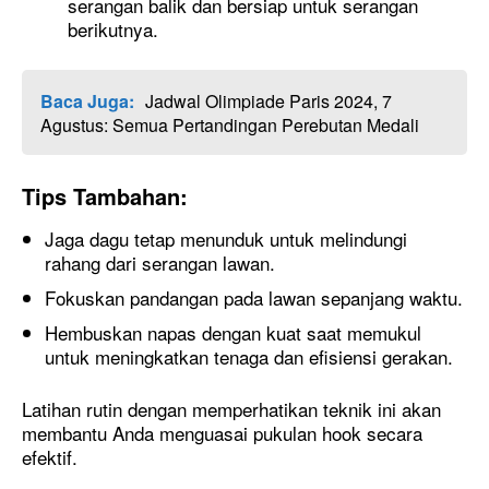
serangan balik dan bersiap untuk serangan
berikutnya.
Baca Juga:
Jadwal Olimpiade Paris 2024, 7
Agustus: Semua Pertandingan Perebutan Medali
Tips Tambahan:
Jaga dagu tetap menunduk untuk melindungi
rahang dari serangan lawan.
Fokuskan pandangan pada lawan sepanjang waktu.
Hembuskan napas dengan kuat saat memukul
untuk meningkatkan tenaga dan efisiensi gerakan.
Latihan rutin dengan memperhatikan teknik ini akan
membantu Anda menguasai pukulan hook secara
efektif.