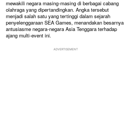
mewakili negara masing-masing di berbagai cabang
olahraga yang dipertandingkan. Angka tersebut
menjadi salah satu yang tertinggi dalam sejarah
penyelenggaraan SEA Games, menandakan besarnya
antusiasme negara-negara Asia Tenggara terhadap
ajang multi-event ini.
ADVERTISEMENT