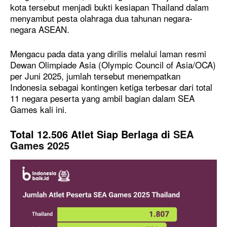
kota tersebut menjadi bukti kesiapan Thailand dalam
menyambut pesta olahraga dua tahunan negara-
negara ASEAN.
Mengacu pada data yang dirilis melalui laman resmi
Dewan Olimpiade Asia (Olympic Council of Asia/OCA)
per Juni 2025, jumlah tersebut menempatkan
Indonesia sebagai kontingen ketiga terbesar dari total
11 negara peserta yang ambil bagian dalam SEA
Games kali ini.
Total 12.506 Atlet Siap Berlaga di
SEA
Games 2025