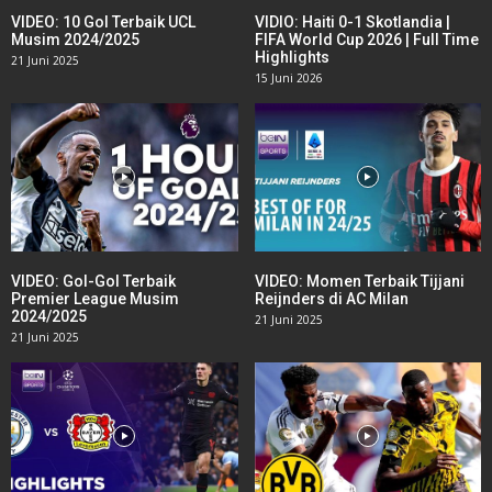
VIDEO: 10 Gol Terbaik UCL
VIDIO: Haiti 0-1 Skotlandia |
Musim 2024/2025
FIFA World Cup 2026 | Full Time
Highlights
21 Juni 2025
15 Juni 2026
VIDEO: Gol-Gol Terbaik
VIDEO: Momen Terbaik Tijjani
Premier League Musim
Reijnders di AC Milan
2024/2025
21 Juni 2025
21 Juni 2025