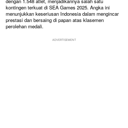
dengan 1.548 atlet, menjadikannya salah satu
kontingen terkuat di SEA Games 2025. Angka ini
menunjukkan keseriusan Indonesia dalam mengincar
prestasi dan bersaing di papan atas klasemen
perolehan medali.
ADVERTISEMENT