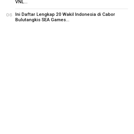
VNL...
Ini Daftar Lengkap 20 Wakil Indonesia di Cabor
Bulutangkis SEA Games...