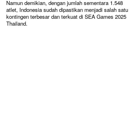
Namun demikian, dengan jumlah sementara 1.548
atlet, Indonesia sudah dipastikan menjadi salah satu
kontingen terbesar dan terkuat di SEA Games 2025
Thailand.