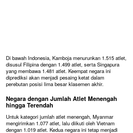
Di bawah Indonesia, Kamboja menurunkan 1.515 atlet,
disusul Filipina dengan 1.499 atlet, serta Singapura
yang membawa 1.481 atlet. Keempat negara ini
diprediksi akan menjadi pesaing ketat dalam
perebutan posisi lima besar klasemen akhir.
Negara dengan Jumlah Atlet Menengah
hingga Terendah
Untuk kategori jumlah atlet menengah, Myanmar
mengirimkan 1.077 atlet, lalu diikuti oleh Vietnam
dengan 1.019 atlet. Kedua negara ini tetap menjadi