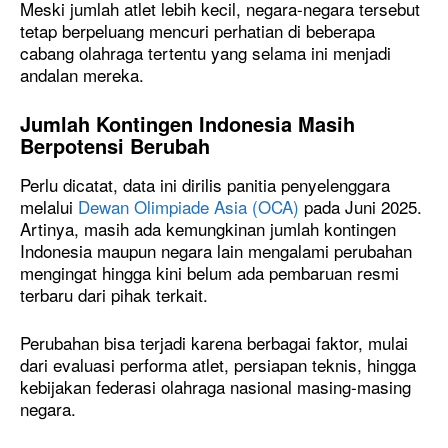
Meski jumlah atlet lebih kecil, negara-negara tersebut
tetap berpeluang mencuri perhatian di beberapa
cabang olahraga tertentu yang selama ini menjadi
andalan mereka.
Jumlah Kontingen Indonesia Masih
Berpotensi Berubah
Perlu dicatat, data ini dirilis panitia penyelenggara
melalui
Dewan Olimpiade Asia (OCA)
pada Juni 2025.
Artinya, masih ada kemungkinan jumlah kontingen
Indonesia maupun negara lain mengalami perubahan
mengingat hingga kini belum ada pembaruan resmi
terbaru dari pihak terkait.
Perubahan bisa terjadi karena berbagai faktor, mulai
dari evaluasi performa atlet, persiapan teknis, hingga
kebijakan federasi olahraga nasional masing-masing
negara.