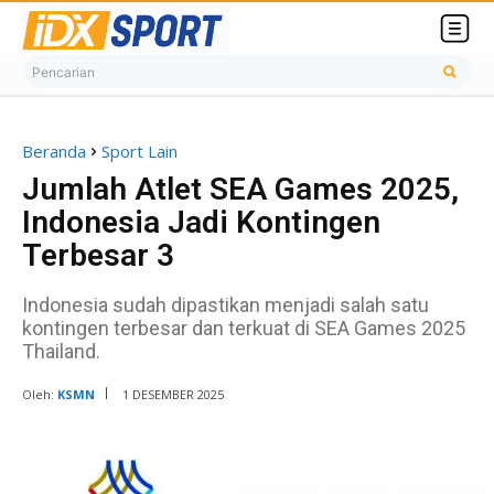
Pencarian
Beranda
Sport Lain
Jumlah Atlet SEA Games 2025,
Indonesia Jadi Kontingen
Terbesar 3
Indonesia sudah dipastikan menjadi salah satu
kontingen terbesar dan terkuat di SEA Games 2025
Thailand.
Oleh:
KSMN
1 DESEMBER 2025