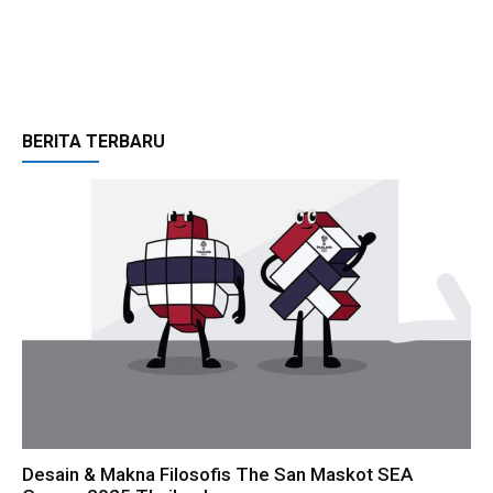
BERITA TERBARU
Desain & Makna Filosofis The San Maskot SEA