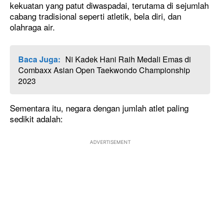
kekuatan yang patut diwaspadai, terutama di sejumlah
cabang tradisional seperti atletik, bela diri, dan
olahraga air.
Baca Juga:
Ni Kadek Hani Raih Medali Emas di
Combaxx Asian Open Taekwondo Championship
2023
Sementara itu, negara dengan jumlah atlet paling
sedikit adalah:
ADVERTISEMENT