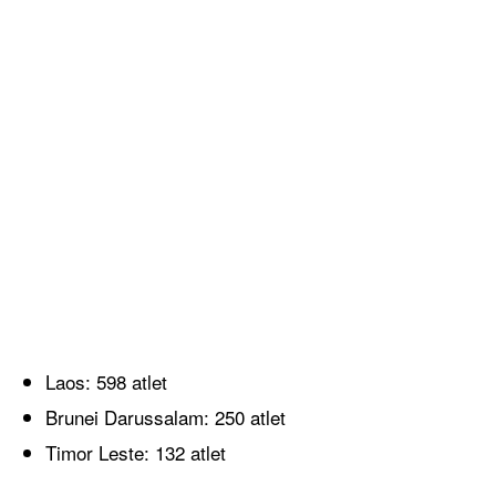
Laos: 598 atlet
Brunei Darussalam: 250 atlet
Timor Leste: 132 atlet