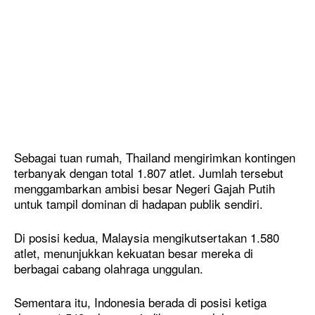
Sebagai tuan rumah, Thailand mengirimkan kontingen
terbanyak dengan total 1.807 atlet. Jumlah tersebut
menggambarkan ambisi besar Negeri Gajah Putih
untuk tampil dominan di hadapan publik sendiri.
Di posisi kedua, Malaysia mengikutsertakan 1.580
atlet, menunjukkan kekuatan besar mereka di
berbagai cabang olahraga unggulan.
Sementara itu, Indonesia berada di posisi ketiga