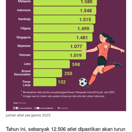
jumlah atlet sea games 2025
Tahun ini, sebanyak 12.506 atlet dipastikan akan turun