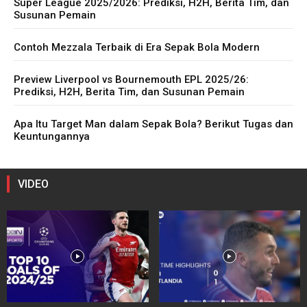
Super League 2025/2026: Prediksi, H2H, Berita Tim, dan
Susunan Pemain
Contoh Mezzala Terbaik di Era Sepak Bola Modern
Preview Liverpool vs Bournemouth EPL 2025/26:
Prediksi, H2H, Berita Tim, dan Susunan Pemain
Apa Itu Target Man dalam Sepak Bola? Berikut Tugas dan
Keuntungannya
VIDEO