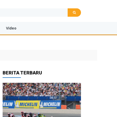
Video
BERITA TERBARU