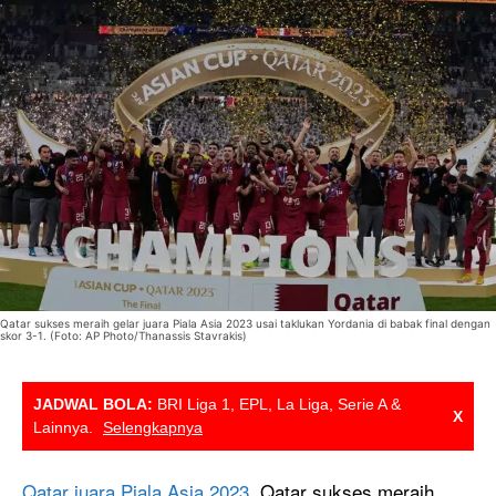
Qatar sukses meraih gelar juara Piala Asia 2023 usai taklukan Yordania di babak final dengan
skor 3-1. (Foto: AP Photo/Thanassis Stavrakis)
JADWAL BOLA:
BRI Liga 1, EPL, La Liga, Serie A &
X
Lainnya.
Selengkapnya
Qatar juara Piala Asia 2023
. Qatar sukses meraih