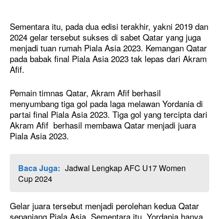
Sementara itu, pada dua edisi terakhir, yakni 2019 dan
2024 gelar tersebut sukses di sabet Qatar yang juga
menjadi tuan rumah Piala Asia 2023. Kemangan Qatar
pada babak final Piala Asia 2023 tak lepas dari Akram
Afif.
Pemain timnas Qatar, Akram Afif berhasil
menyumbang tiga gol pada laga melawan Yordania di
partai final Piala Asia 2023. Tiga gol yang tercipta dari
Akram Afif berhasil membawa Qatar menjadi juara
Piala Asia 2023.
Baca Juga:
Jadwal Lengkap AFC U17 Women
Cup 2024
Gelar juara tersebut menjadi perolehan kedua Qatar
sepanjang Piala Asia. Sementara itu, Yordania hanya