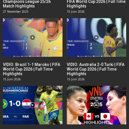
Champions League 25/26
FIFA World Cup 2026 | Full Time
Match Highlights
Highlights
27 November 2025
15 Juni 2026
VIDIO: Brazil 1-1 Maroko | FIFA
VIDIO: Australia 2-0 Turki | FIFA
World Cup 2026 | Full Time
World Cup 2026 | Full Time
Highlights
Highlights
15 Juni 2026
15 Juni 2026