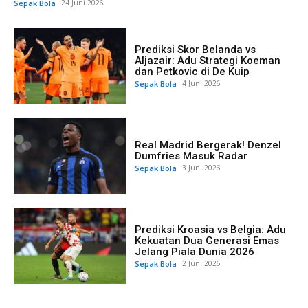
Sepak Bola
24 Juni 2026
Prediksi Skor Belanda vs
Aljazair: Adu Strategi Koeman
dan Petkovic di De Kuip
Sepak Bola
4 Juni 2026
Real Madrid Bergerak! Denzel
Dumfries Masuk Radar
Sepak Bola
3 Juni 2026
Prediksi Kroasia vs Belgia: Adu
Kekuatan Dua Generasi Emas
Jelang Piala Dunia 2026
Sepak Bola
2 Juni 2026