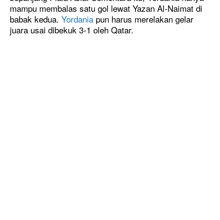
mampu membalas satu gol lewat Yazan Al-Naimat di
babak kedua.
Yordania
pun harus merelakan gelar
juara usai dibekuk 3-1 oleh Qatar.