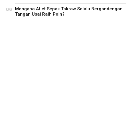
Mengapa Atlet Sepak Takraw Selalu Bergandengan
Tangan Usai Raih Poin?