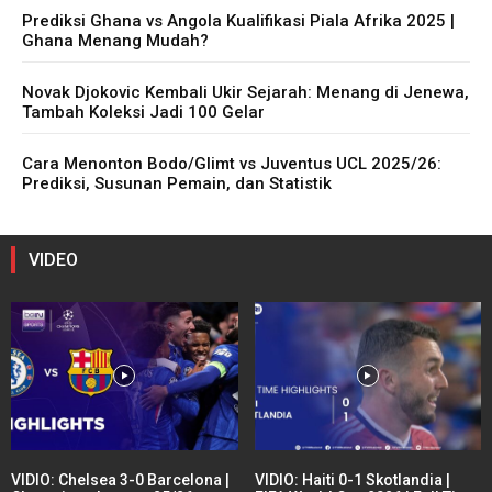
Prediksi Ghana vs Angola Kualifikasi Piala Afrika 2025 |
Ghana Menang Mudah?
Novak Djokovic Kembali Ukir Sejarah: Menang di Jenewa,
Tambah Koleksi Jadi 100 Gelar
Cara Menonton Bodo/Glimt vs Juventus UCL 2025/26:
Prediksi, Susunan Pemain, dan Statistik
VIDEO
VIDIO: Chelsea 3-0 Barcelona |
VIDIO: Haiti 0-1 Skotlandia |