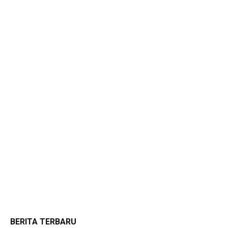
BERITA TERBARU