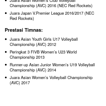
Juara Asian Women’s Club Volleyball
Championship (AVC) 2016 (NEC Red Rockets)
Juara Japan V.Premier League 2016/2017 (NEC
Red Rockets)
Prestasi Timnas:
Juara Asian Youth Girls U17 Volleyball
Championship (AVC) 2012
Peringkat 3 FIVB Women’s U23 World
Championship 2013
Runner-up Asian Junior Women’s U19 Volleyball
Championship (AVC) 2014
Juara Asian Women’s Volleyball Championship
(AVC) 2017