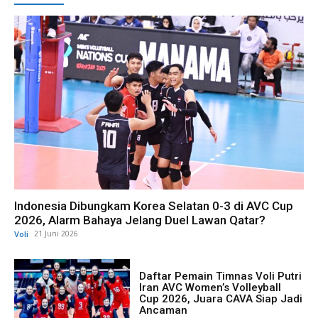
Indonesia Dibungkam Korea Selatan 0-3 di AVC Cup
2026, Alarm Bahaya Jelang Duel Lawan Qatar?
Voli
21 Juni 2026
Daftar Pemain Timnas Voli Putri
Iran AVC Women’s Volleyball
Cup 2026, Juara CAVA Siap Jadi
Ancaman