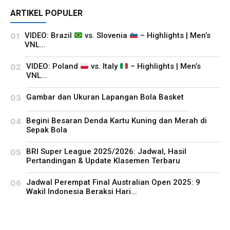
ARTIKEL POPULER
VIDEO: Brazil
vs. Slovenia
– Highlights | Men’s
VNL...
VIDEO: Poland
vs. Italy
– Highlights | Men’s
VNL...
Gambar dan Ukuran Lapangan Bola Basket
Begini Besaran Denda Kartu Kuning dan Merah di
Sepak Bola
BRI Super League 2025/2026: Jadwal, Hasil
Pertandingan & Update Klasemen Terbaru
Jadwal Perempat Final Australian Open 2025: 9
Wakil Indonesia Beraksi Hari...