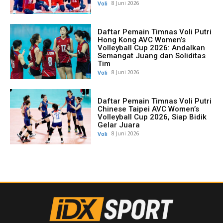
Voli
8 Juni 2026
Daftar Pemain Timnas Voli Putri
Hong Kong AVC Women’s
Volleyball Cup 2026: Andalkan
Semangat Juang dan Soliditas
Tim
Voli
8 Juni 2026
Daftar Pemain Timnas Voli Putri
Chinese Taipei AVC Women’s
Volleyball Cup 2026, Siap Bidik
Gelar Juara
Voli
8 Juni 2026