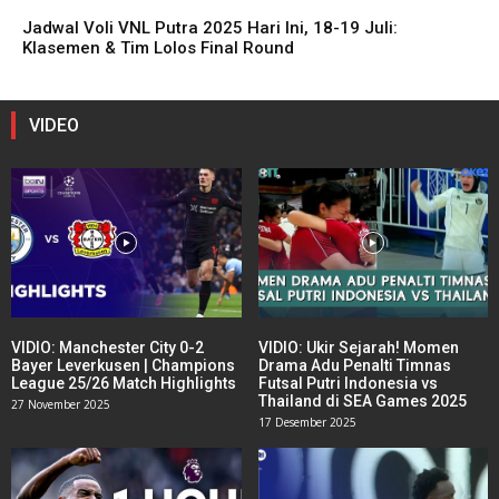
Jadwal Voli VNL Putra 2025 Hari Ini, 18-19 Juli:
Klasemen & Tim Lolos Final Round
VIDEO
VIDIO: Manchester City 0-2
VIDIO: Ukir Sejarah! Momen
Bayer Leverkusen | Champions
Drama Adu Penalti Timnas
League 25/26 Match Highlights
Futsal Putri Indonesia vs
Thailand di SEA Games 2025
27 November 2025
17 Desember 2025