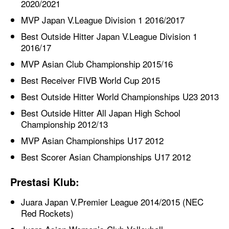
2020/2021
MVP Japan V.League Division 1 2016/2017
Best Outside Hitter Japan V.League Division 1
2016/17
MVP Asian Club Championship 2015/16
Best Receiver FIVB World Cup 2015
Best Outside Hitter World Championships U23 2013
Best Outside Hitter All Japan High School
Championship 2012/13
MVP Asian Championships U17 2012
Best Scorer Asian Championships U17 2012
Prestasi Klub:
Juara Japan V.Premier League 2014/2015 (NEC
Red Rockets)