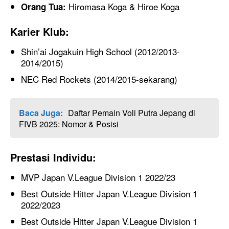
Hiromasa Koga & Hiroe Koga
Orang Tua:
Karier Klub:
Shin’ai Jogakuin High School (2012/2013-
2014/2015)
NEC Red Rockets (2014/2015-sekarang)
Baca Juga:
Daftar Pemain Voli Putra Jepang di
FIVB 2025: Nomor & Posisi
Prestasi Individu:
MVP Japan V.League Division 1 2022/23
Best Outside Hitter Japan V.League Division 1
2022/2023
Best Outside Hitter Japan V.League Division 1