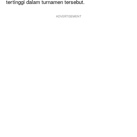
tertinggi dalam turnamen tersebut.
ADVERTISEMENT