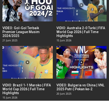
VIDEO: Gol-Gol Terbaik
VIDIO: Australia 2-0 Turki | FIFA
Premier League Musim
World Cup 2026 | Full Time
2024/2025
Highlights
21 Juni 2025
15 Juni 2026
VIDIO: Brazil 1-1 Maroko | FIFA
VIDEO: Bulgaria vs China | VNL
World Cup 2026 | Full Time
2025 Putri | Pekan ke-2
Highlights
20 Juni 2025
15 Juni 2026