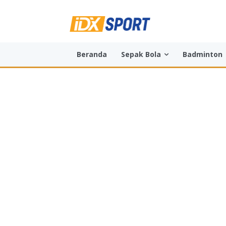
Beranda
Sepak Bola
Badminton