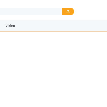
Video