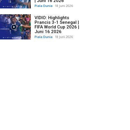
| Juni 16 2026
Piala Dunia
18 Juni 2026
VIDIO: Highlights
Prancis 3-1 Senegal |
FIFA World Cup 2026 |
Juni 16 2026
Piala Dunia
18 Juni 2026