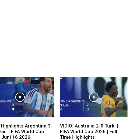
 Highlights Argentina 3-
VIDIO: Australia 2-0 Turki |
zair | FIFA World Cup
FIFA World Cup 2026 | Full
| Juni 16 2026
Time Highlights