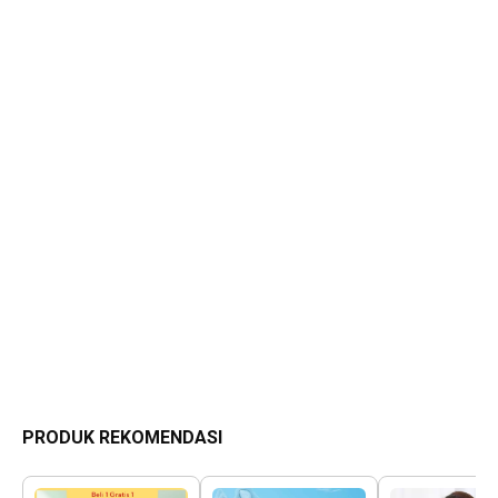
PRODUK REKOMENDASI