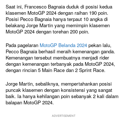
Saat ini, Francesco Bagnaia duduk di posisi kedua
klasemen MotoGP 2024 dengan raihan 190 poin.
Posisi Pecco Bagnaia hanya terpaut 10 angka di
belakang Jorge Martin yang memimpin klasemen
MotoGP 2024 dengan torehan 200 poin.
Pada pagelaran
MotoGP Belanda 2024
pekan lalu,
Pecco Bagnaia berhasil meraih kemenangan ganda.
Kemenangan tersebut membuatnya menjadi rider
dengan kemenangan terbanyak pada MotoGP 2024,
dengan rincian 5 Main Race dan 2 Sprint Race.
Jorge Martin, sebaliknya, mempertahankan posisi
puncak klasemen dengan konsistensi yang sangat
baik. Ia hanya kehilangan poin sebanyak 2 kali dalam
balapan MotoGP 2024.
ADVERTISEMENT