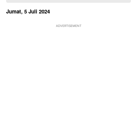
Jumat, 5 Juli 2024
ADVERTISEMENT