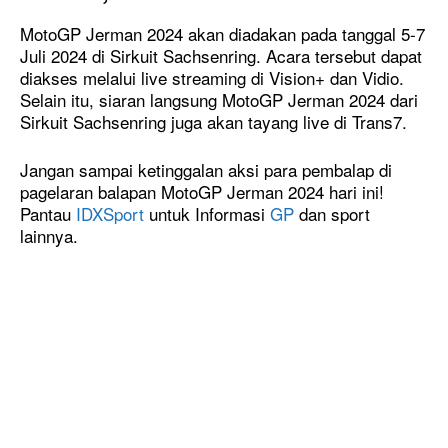
MotoGP Jerman 2024 akan diadakan pada tanggal 5-7
Juli 2024 di Sirkuit Sachsenring. Acara tersebut dapat
diakses melalui live streaming di Vision+ dan Vidio.
Selain itu, siaran langsung MotoGP Jerman 2024 dari
Sirkuit Sachsenring juga akan tayang live di Trans7.
Jangan sampai ketinggalan aksi para pembalap di
pagelaran balapan MotoGP Jerman 2024 hari ini!
Pantau
IDXSport
untuk Informasi
GP
dan sport
lainnya.