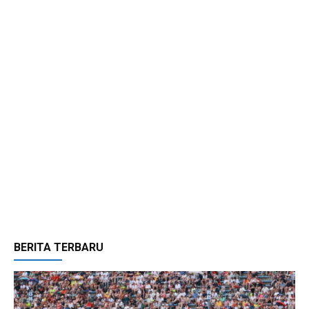
BERITA TERBARU