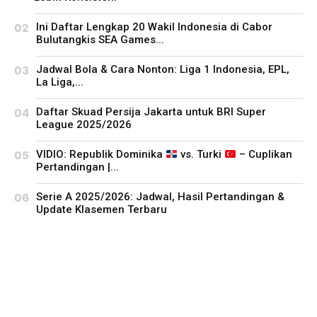
Ini Daftar Lengkap 20 Wakil Indonesia di Cabor
Bulutangkis SEA Games...
Jadwal Bola & Cara Nonton: Liga 1 Indonesia, EPL,
La Liga,...
Daftar Skuad Persija Jakarta untuk BRI Super
League 2025/2026
VIDIO: Republik Dominika
vs. Turki
– Cuplikan
Pertandingan |...
Serie A 2025/2026: Jadwal, Hasil Pertandingan &
Update Klasemen Terbaru