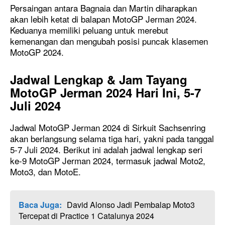
Persaingan antara Bagnaia dan Martin diharapkan
akan lebih ketat di balapan MotoGP Jerman 2024.
Keduanya memiliki peluang untuk merebut
kemenangan dan mengubah posisi puncak klasemen
MotoGP 2024.
Jadwal Lengkap & Jam Tayang
MotoGP Jerman 2024 Hari Ini, 5-7
Juli 2024
Jadwal MotoGP Jerman 2024 di Sirkuit Sachsenring
akan berlangsung selama tiga hari, yakni pada tanggal
5-7 Juli 2024. Berikut ini adalah jadwal lengkap seri
ke-9 MotoGP Jerman 2024, termasuk jadwal Moto2,
Moto3, dan MotoE.
Baca Juga:
David Alonso Jadi Pembalap Moto3
Tercepat di Practice 1 Catalunya 2024