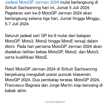
Jadwal MotoGP Jerman 2024
mulai berlangsung di
Sirkuit Sachsenring hari ini, Jumat 5 Juli 2024.
Pagelaran seri ke-9 MotoGP Jerman 2024 akan
berlangsung selama tiga hari, Jumat hingga Minggu,
5-7 Juli 2024.
Seluruh jadwal seri GP ke-9 mulai dari balapan
MotoGP, Moto3, Moto2 hingga MotoE tersaji dalam
disini. Pada hari pertama MotoGP Jerman 2024 akan
diadakan latihan bebas MotoGP, Moto2, dan Moto3,
serta kualifikasi MotoE.
Hasil MotoGP Jerman 2024 di Sirkuit Sachsenring
berpeluang mengubah posisi puncak klasemen
MotoGP 2024. Dua pembalap teratas MotoGP 2024,
Francesco Bagnaia dan Jorge Martin siap bersaing di
babak akhir.
ADVERTISEMENT