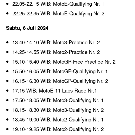
22.05-22.15 WIB: MotoE-Qualifying Nr. 1
22.25-22.35 WIB: MotoE-Qualifying Nr. 2
Sabtu, 6 Juli 2024
13.40-14.10 WIB: Moto3-Practice Nr. 2
14.25-14.55 WIB: Moto2-Practice Nr. 2
15.10-15.40 WIB: MotoGP-Free Practice Nr. 2
15.50-16.05 WIB: MotoGP-Qualifying Nr. 1
16.15-16.30 WIB: MotoGP-Qualifying Nr. 2
17.15 WIB: MotoE-11 Laps Race Nr.1
17.50-18.05 WIB: Moto3-Qualifying Nr. 1
18.15-18.30 WIB: Moto3-Qualifying Nr. 2
18.45-19.00 WIB: Moto2-Qualifying Nr. 1
19.10-19.25 WIB: Moto2-Qualifying Nr. 2