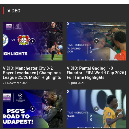
VIDEO
VIDIO: Manchester City 0-2
VIDIO: Pantai Gading 1-0
Bayer Leverkusen | Champions
Ekuador | FIFA World Cup 2026 |
League 25/26 Match Highlights
Full Time Highlights
27 November 2025
15 Juni 2026