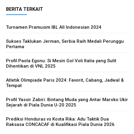
BERITA TERKAIT
Turnamen Pramusim IBL All Indonesian 2024
Sukses Taklukan Jerman, Serbia Raih Medali Perunggu
Pertama
Profil Paola Egonu: Si Mesin Gol Voli Italia yang Sulit
Dihentikan di VNL 2025
Atletik Olimpiade Paris 2024: Favorit, Cabang, Jadwal &
Tempat
Profil Yassir Zabiri: Bintang Muda yang Antar Maroko Ukir
Sejarah di Piala Dunia U-20 2025
Prediksi Honduras vs Kosta Rika: Adu Taktik Dua
Raksasa CONCACAF di Kualifikasi Piala Dunia 2026