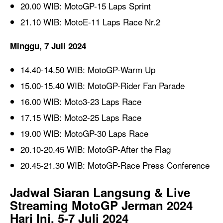
20.00 WIB: MotoGP-15 Laps Sprint
21.10 WIB: MotoE-11 Laps Race Nr.2
Minggu, 7 Juli 2024
14.40-14.50 WIB: MotoGP-Warm Up
15.00-15.40 WIB: MotoGP-Rider Fan Parade
16.00 WIB: Moto3-23 Laps Race
17.15 WIB: Moto2-25 Laps Race
19.00 WIB: MotoGP-30 Laps Race
20.10-20.45 WIB: MotoGP-After the Flag
20.45-21.30 WIB: MotoGP-Race Press Conference
Jadwal Siaran Langsung & Live
Streaming MotoGP Jerman 2024
Hari Ini, 5-7 Juli 2024