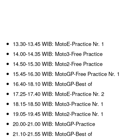
13.30-13.45 WIB: MotoE-Practice Nr. 1
14.00-14.35 WIB: Moto3-Free Practice
14.50-15.30 WIB: Moto2-Free Practice
15.45-16.30 WIB: MotoGP-Free Practice Nr. 1
16.40-18.10 WIB: MotoGP-Best of
17.25-17.40 WIB: MotoE-Practice Nr. 2
18.15-18.50 WIB: Moto3-Practice Nr. 1
19.05-19.45 WIB: Moto2-Practice Nr. 1
20.00-21.00 WIB: MotoGP-Practice
21.10-21.55 WIB: MotoGP-Best of