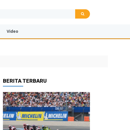
Video
BERITA TERBARU