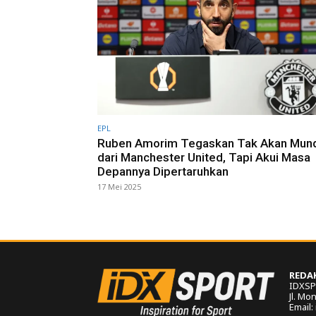
EPL
Ruben Amorim Tegaskan Tak Akan Mun
dari Manchester United, Tapi Akui Masa
Depannya Dipertaruhkan
17 Mei 2025
REDA
IDXS
Jl. Mo
Email