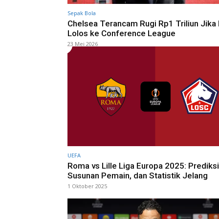
Sepak Bola
Chelsea Terancam Rugi Rp1 Triliun Jika
Lolos ke Conference League
23 Mei 2026
UEFA
Roma vs Lille Liga Europa 2025: Prediksi
Susunan Pemain, dan Statistik Jelang
1 Oktober 2025