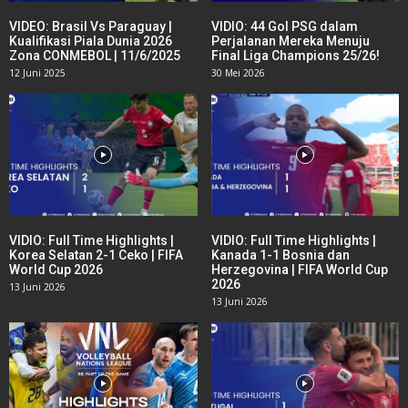
VIDEO: Brasil Vs Paraguay |
VIDIO: 44 Gol PSG dalam
Kualifikasi Piala Dunia 2026
Perjalanan Mereka Menuju
Zona CONMEBOL | 11/6/2025
Final Liga Champions 25/26!
12 Juni 2025
30 Mei 2026
VIDIO: Full Time Highlights |
VIDIO: Full Time Highlights |
Korea Selatan 2-1 Ceko | FIFA
Kanada 1-1 Bosnia dan
World Cup 2026
Herzegovina | FIFA World Cup
2026
13 Juni 2026
13 Juni 2026