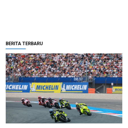
BERITA TERBARU