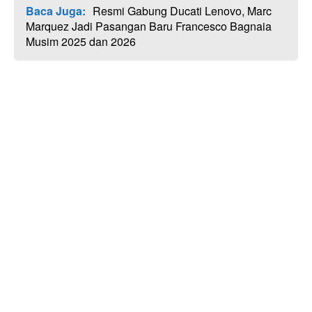
Baca Juga:
Resmi Gabung Ducati Lenovo, Marc
Marquez Jadi Pasangan Baru Francesco Bagnaia
Musim 2025 dan 2026