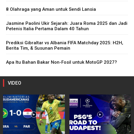
8 Olahraga yang Aman untuk Sendi Lansia
Jasmine Paolini Ukir Sejarah: Juara Roma 2025 dan Jadi
Petenis Italia Pertama Dalam 40 Tahun
Prediksi Gibraltar vs Albania FIFA Matchday 2025: H2H,
Berita Tim, & Susunan Pemain
Apa Itu Bahan Bakar Non-Fosil untuk MotoGP 2027?
VIDEO