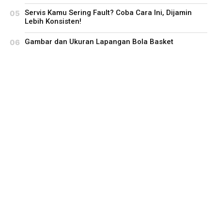
Servis Kamu Sering Fault? Coba Cara Ini, Dijamin
Lebih Konsisten!
Gambar dan Ukuran Lapangan Bola Basket