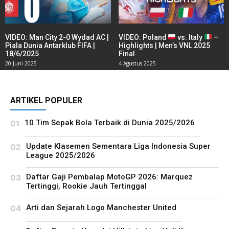
VIDEO: Man City 2-0 Wydad AC |
VIDEO: Poland
vs. Italy
–
Piala Dunia Antarklub FIFA |
Highlights | Men’s VNL 2025
18/6/2025
Final
20 Juni 2025
4 Agustus 2025
ARTIKEL POPULER
10 Tim Sepak Bola Terbaik di Dunia 2025/2026
Update Klasemen Sementara Liga Indonesia Super
League 2025/2026
Daftar Gaji Pembalap MotoGP 2026: Marquez
Tertinggi, Rookie Jauh Tertinggal
Arti dan Sejarah Logo Manchester United