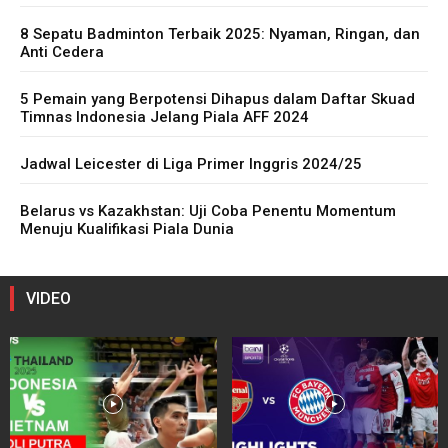
8 Sepatu Badminton Terbaik 2025: Nyaman, Ringan, dan
Anti Cedera
5 Pemain yang Berpotensi Dihapus dalam Daftar Skuad
Timnas Indonesia Jelang Piala AFF 2024
Jadwal Leicester di Liga Primer Inggris 2024/25
Belarus vs Kazakhstan: Uji Coba Penentu Momentum
Menuju Kualifikasi Piala Dunia
VIDEO