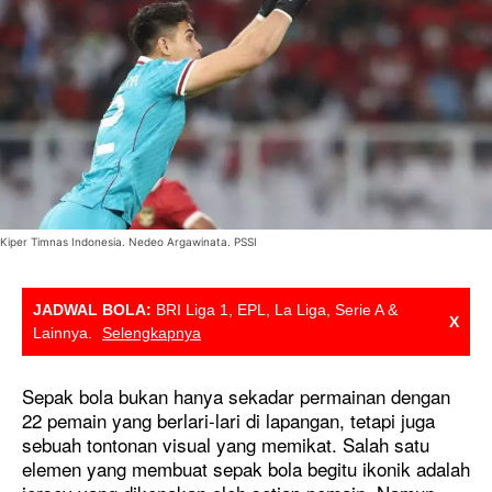
Kiper Timnas Indonesia. Nedeo Argawinata. PSSI
JADWAL BOLA:
BRI Liga 1, EPL, La Liga, Serie A &
X
Lainnya.
Selengkapnya
Sepak bola bukan hanya sekadar permainan dengan
22 pemain yang berlari-lari di lapangan, tetapi juga
sebuah tontonan visual yang memikat. Salah satu
elemen yang membuat sepak bola begitu ikonik adalah