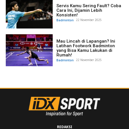
Servis Kamu Sering Fault? Coba
Cara Ini, Dijamin Lebih
Konsisten!
Badminton
22 November 2025
Mau Lincah di Lapangan? Ini
Latihan Footwork Badminton
yang Bisa Kamu Lakukan di
Rumah!
Badminton
22 November 2025
REDAKSI