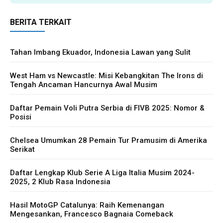
BERITA TERKAIT
Tahan Imbang Ekuador, Indonesia Lawan yang Sulit
West Ham vs Newcastle: Misi Kebangkitan The Irons di
Tengah Ancaman Hancurnya Awal Musim
Daftar Pemain Voli Putra Serbia di FIVB 2025: Nomor &
Posisi
Chelsea Umumkan 28 Pemain Tur Pramusim di Amerika
Serikat
Daftar Lengkap Klub Serie A Liga Italia Musim 2024-
2025, 2 Klub Rasa Indonesia
Hasil MotoGP Catalunya: Raih Kemenangan
Mengesankan, Francesco Bagnaia Comeback