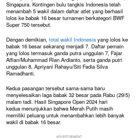
Singapura. Kontingen bulu tangkis Indonesia telah
menambah 5 wakil dalam daftar atlet yang berhasil
lolos ke babak 16 besar turnamen berkategori BWF
Super 750 tersebut.
Dengan demikian,
total wakil Indonesia
yang lolos ke
babak 16 besar sekarang menjadi 7. Daftar pemain
yang lolos termasuk ganda putra unggulan 7, Fajar
Alfian/Muhammad Rian Ardianto, serta ganda putri
unggulan 8, Apriyani Rahayu/Siti Fadia Silva
Ramadhanti.
Kedua pasangan tersebut sama-sama baru
menyelesaikan laga babak 32 besar pada Rabu (29/5)
malam tadi. Hasil Singapore Open 2024 hari
kedua menunjukkan bahwa Merah Putih masih
memiliki peluang untuk menambahkan lebih banyak
wakil di babak 16 besar.
ADVERTISEMENT