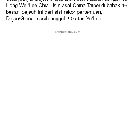
Hong Wei/Lee Chia Hsin asal China Taipei di babak 16
besar. Sejauh ini dari sisi rekor pertemuan,
Dejan/Gloria masih unggul 2-0 atas Ye/Lee.
ADVERTISEMENT