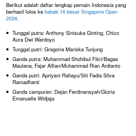
Berikut adalah daftar lengkap pemain Indonesia yang
berhasil lolos ke
babak 16 besar Singapore Open
2024
.
Tunggal putra: Anthony Sinisuka Ginting, Chico
Aura Dwi Wardoyo
Tunggal putri: Gregoria Mariska Tunjung
Ganda putra: Muhammad Shohibul Fikri/Bagas
Maulana, Fajar Alfian/Muhammad Rian Ardianto
Ganda putri: Apriyani Rahayu/Siti Fadia Silva
Ramadhanti
Ganda campuran: Dejan Ferdinansyah/Gloria
Emanuelle Widjaja