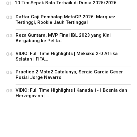
10 Tim Sepak Bola Terbaik di Dunia 2025/2026
Daftar Gaji Pembalap MotoGP 2026: Marquez
Tertinggi, Rookie Jauh Tertinggal
Reza Guntara, MVP Final IBL 2023 yang Kini
Bergabung ke Pelita...
VIDIO: Full Time Highlights | Meksiko 2-0 Afrika
Selatan | FIFA...
Practice 2 Moto2 Catalunya, Sergio Garcia Geser
Posisi Jorge Navarro
VIDIO: Full Time Highlights | Kanada 1-1 Bosnia dan
Herzegovina |...