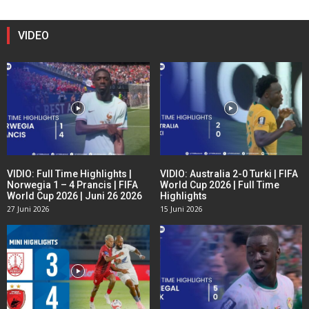
VIDEO
VIDIO: Full Time Highlights |
VIDIO: Australia 2-0 Turki | FIFA
Norwegia 1 – 4 Prancis | FIFA
World Cup 2026 | Full Time
World Cup 2026 | Juni 26 2026
Highlights
27 Juni 2026
15 Juni 2026