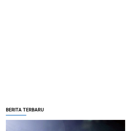
BERITA TERBARU