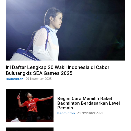
Ini Daftar Lengkap 20 Wakil Indonesia di Cabor
Bulutangkis SEA Games 2025
Badminton
29 November 2025
Begini Cara Memilih Raket
Badminton Berdasarkan Level
Pemain
Badminton
23 November 2025