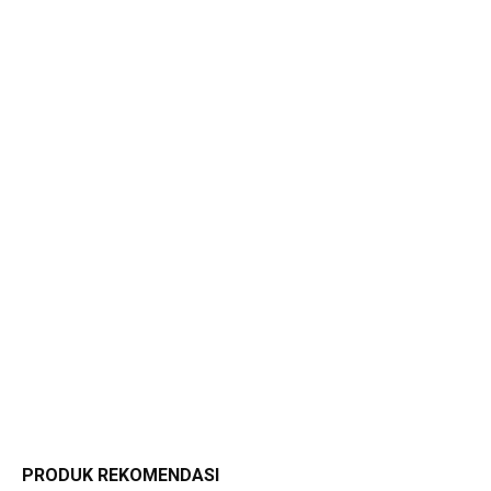
PRODUK REKOMENDASI