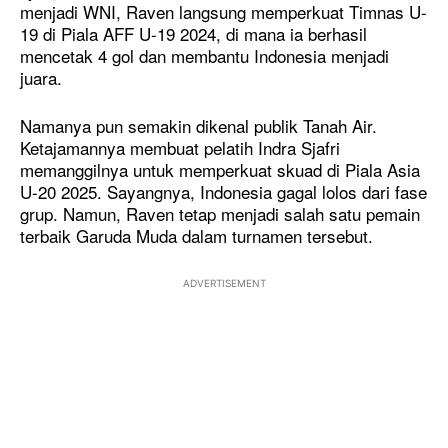
menjadi WNI, Raven langsung memperkuat Timnas U-
19 di Piala AFF U-19 2024, di mana ia berhasil
mencetak 4 gol dan membantu Indonesia menjadi
juara.
Namanya pun semakin dikenal publik Tanah Air.
Ketajamannya membuat pelatih Indra Sjafri
memanggilnya untuk memperkuat skuad di Piala Asia
U-20 2025. Sayangnya, Indonesia gagal lolos dari fase
grup. Namun, Raven tetap menjadi salah satu pemain
terbaik Garuda Muda dalam turnamen tersebut.
ADVERTISEMENT