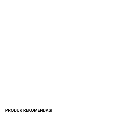
PRODUK REKOMENDASI