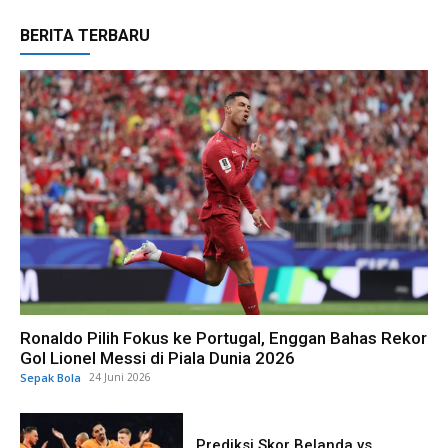
BERITA TERBARU
Ronaldo Pilih Fokus ke Portugal, Enggan Bahas Rekor
Gol Lionel Messi di Piala Dunia 2026
Sepak Bola
24 Juni 2026
Prediksi Skor Belanda vs