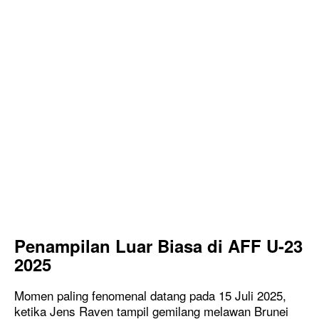
Penampilan Luar Biasa di AFF U-23
2025
Momen paling fenomenal datang pada 15 Juli 2025,
ketika Jens Raven tampil gemilang melawan Brunei