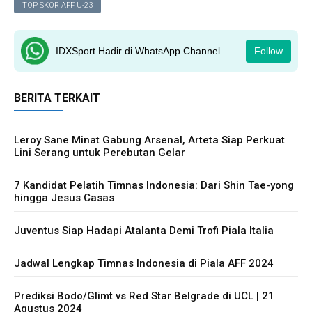
TOP SKOR AFF U-23
IDXSport Hadir di WhatsApp Channel
Follow
BERITA TERKAIT
Leroy Sane Minat Gabung Arsenal, Arteta Siap Perkuat
Lini Serang untuk Perebutan Gelar
7 Kandidat Pelatih Timnas Indonesia: Dari Shin Tae-yong
hingga Jesus Casas
Juventus Siap Hadapi Atalanta Demi Trofi Piala Italia
Jadwal Lengkap Timnas Indonesia di Piala AFF 2024
Prediksi Bodo/Glimt vs Red Star Belgrade di UCL | 21
Agustus 2024