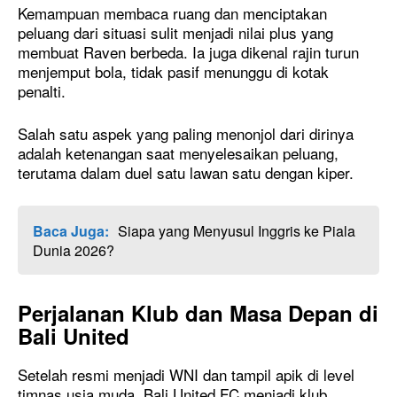
Kemampuan membaca ruang dan menciptakan
peluang dari situasi sulit menjadi nilai plus yang
membuat Raven berbeda. Ia juga dikenal rajin turun
menjemput bola, tidak pasif menunggu di kotak
penalti.
Salah satu aspek yang paling menonjol dari dirinya
adalah ketenangan saat menyelesaikan peluang,
terutama dalam duel satu lawan satu dengan kiper.
Baca Juga:
Siapa yang Menyusul Inggris ke Piala
Dunia 2026?
Perjalanan Klub dan Masa Depan di
Bali United
Setelah resmi menjadi WNI dan tampil apik di level
timnas usia muda, Bali United FC menjadi klub