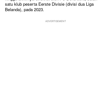
satu klub peserta Eerste Divisie (divisi dua Liga
Belanda), pada 2023.
ADVERTISEMENT