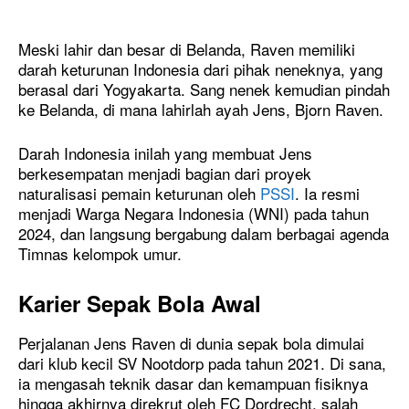
Meski lahir dan besar di Belanda, Raven memiliki
darah keturunan Indonesia dari pihak neneknya, yang
berasal dari Yogyakarta. Sang nenek kemudian pindah
ke Belanda, di mana lahirlah ayah Jens, Bjorn Raven.
Darah Indonesia inilah yang membuat Jens
berkesempatan menjadi bagian dari proyek
naturalisasi pemain keturunan oleh
PSSI
. Ia resmi
menjadi Warga Negara Indonesia (WNI) pada tahun
2024, dan langsung bergabung dalam berbagai agenda
Timnas kelompok umur.
Karier Sepak Bola Awal
Perjalanan Jens Raven di dunia sepak bola dimulai
dari klub kecil SV Nootdorp pada tahun 2021. Di sana,
ia mengasah teknik dasar dan kemampuan fisiknya
hingga akhirnya direkrut oleh FC Dordrecht, salah