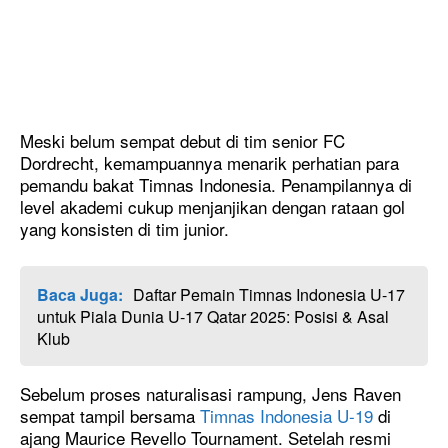
Meski belum sempat debut di tim senior FC
Dordrecht, kemampuannya menarik perhatian para
pemandu bakat Timnas Indonesia. Penampilannya di
level akademi cukup menjanjikan dengan rataan gol
yang konsisten di tim junior.
Baca Juga:
Daftar Pemain Timnas Indonesia U-17
untuk Piala Dunia U-17 Qatar 2025: Posisi & Asal
Klub
Sebelum proses naturalisasi rampung, Jens Raven
sempat tampil bersama
Timnas Indonesia U-19
di
ajang Maurice Revello Tournament. Setelah resmi