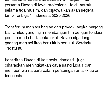
pertama Raven di level profesional. Ia dikontrak
selama tiga musim, dan dijadwalkan akan segera
tampil di Liga 1 Indonesia 2025/2026.
Transfer ini menjadi bagian dari proyek jangka panjang
Bali United yang ingin membangun tim dengan fondasi
pemain muda bertalenta lokal. Raven digadang-
gadang menjadi ikon baru klub berjuluk Serdadu
Tridatu itu.
Kehadiran Raven di kompetisi domestik juga
diharapkan meningkatkan daya saing Liga 1 dan
memberi warna baru dalam persaingan antar-klub di
Indonesia.