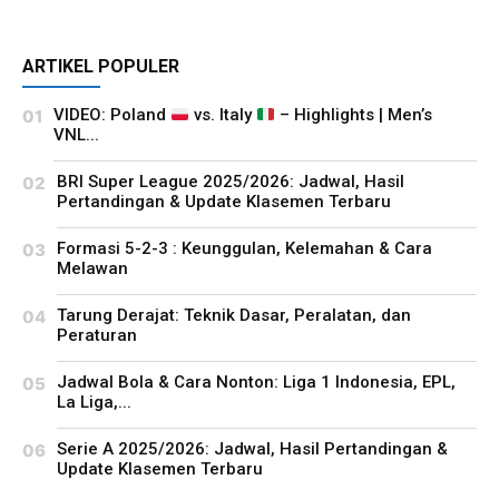
ARTIKEL POPULER
VIDEO: Poland
vs. Italy
– Highlights | Men’s
VNL...
BRI Super League 2025/2026: Jadwal, Hasil
Pertandingan & Update Klasemen Terbaru
Formasi 5-2-3 : Keunggulan, Kelemahan & Cara
Melawan
Tarung Derajat: Teknik Dasar, Peralatan, dan
Peraturan
Jadwal Bola & Cara Nonton: Liga 1 Indonesia, EPL,
La Liga,...
Serie A 2025/2026: Jadwal, Hasil Pertandingan &
Update Klasemen Terbaru