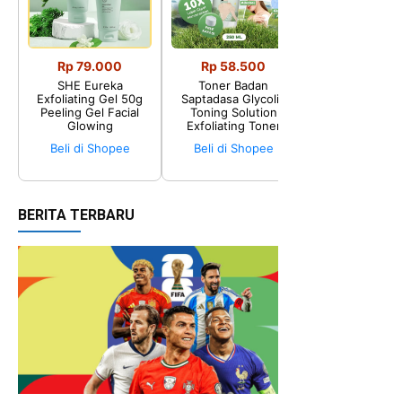
Rp 79.000
Rp 58.500
16.002
SHE Eureka
Toner Badan
Holly Fashion♛
Exfoliating Gel 50g
Saptadasa Glycolic
BH Bra sport P
Peeling Gel Facial
Toning Solution
Beli di Sho
Glowing
Exfoliating Toner
Beli di Shopee
Beli di Shopee
BERITA TERBARU