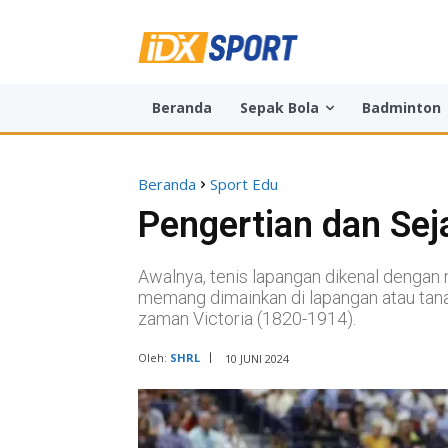
Beranda
Sepak Bola
Badminton
Beranda
Sport Edu
Pengertian dan Sej
Awalnya, tenis lapangan dikenal dengan n
memang dimainkan di lapangan atau tan
zaman Victoria (1820-1914).
Oleh:
SHRL
10 JUNI 2024