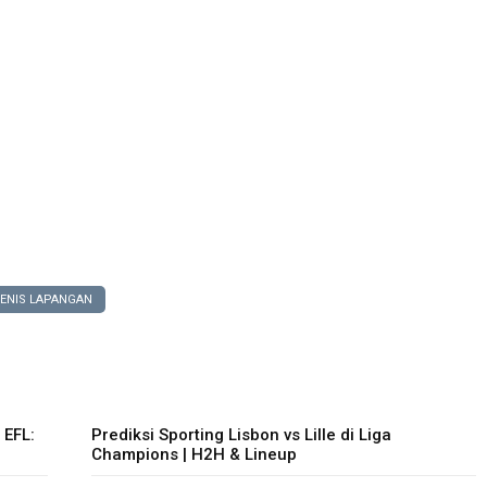
ENIS LAPANGAN
 EFL:
Prediksi Sporting Lisbon vs Lille di Liga
Champions | H2H & Lineup