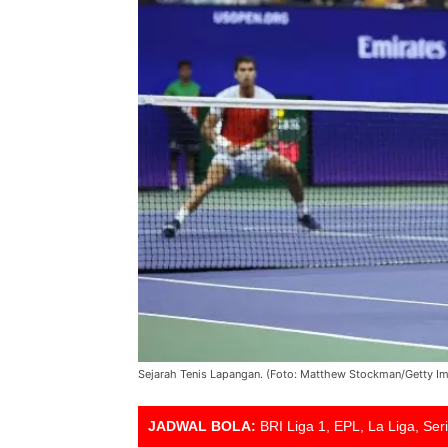
Sejarah Tenis Lapangan. (Foto: Matthew Stockman/Getty I
JADWAL BOLA:
BRI Liga 1, EPL, La Liga, Ser