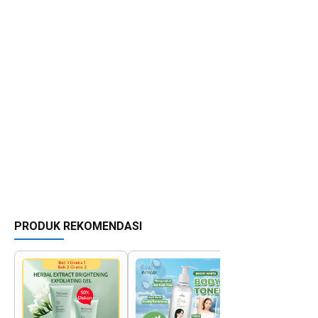
PRODUK REKOMENDASI