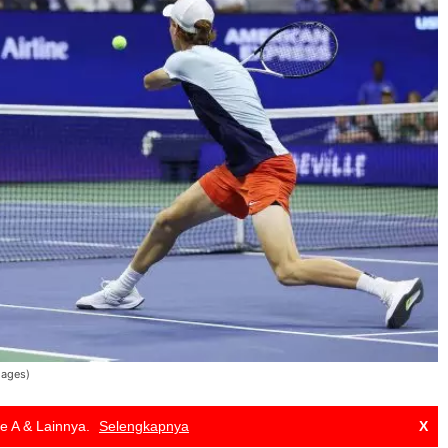
mages)
ie A & Lainnya.
Selengkapnya
X