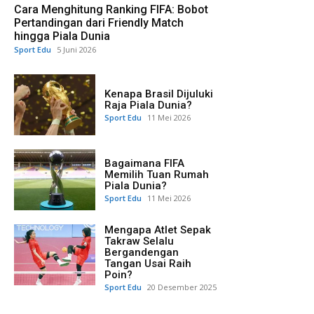
Cara Menghitung Ranking FIFA: Bobot
Pertandingan dari Friendly Match
hingga Piala Dunia
Sport Edu
5 Juni 2026
Kenapa Brasil Dijuluki
Raja Piala Dunia?
Sport Edu
11 Mei 2026
Bagaimana FIFA
Memilih Tuan Rumah
Piala Dunia?
Sport Edu
11 Mei 2026
Mengapa Atlet Sepak
Takraw Selalu
Bergandengan
Tangan Usai Raih
Poin?
Sport Edu
20 Desember 2025