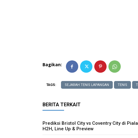
Bagikan:
TAGS:
SEJARAH TENIS LAPANGAN
TENIS
T
BERITA TERKAIT
Prediksi Bristol City vs Coventry City di Piala
H2H, Line Up & Preview