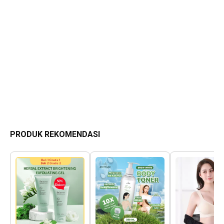
PRODUK REKOMENDASI