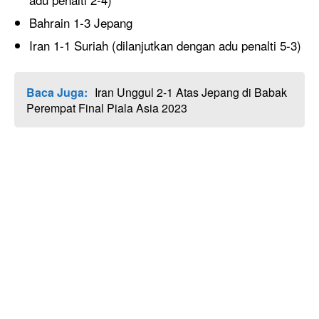
Bahrain 1-3 Jepang
Iran 1-1 Suriah (dilanjutkan dengan adu penalti 5-3)
Baca Juga:
Iran Unggul 2-1 Atas Jepang di Babak
Perempat Final Piala Asia 2023