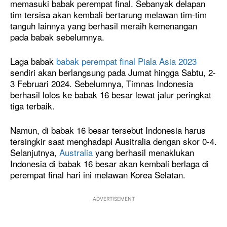
memasuki babak perempat final. Sebanyak delapan
tim tersisa akan kembali bertarung melawan tim-tim
tanguh lainnya yang berhasil meraih kemenangan
pada babak sebelumnya.
Laga babak
babak perempat final Piala Asia 2023
sendiri akan berlangsung pada Jumat hingga Sabtu, 2-
3 Februari 2024. Sebelumnya, Timnas Indonesia
berhasil lolos ke babak 16 besar lewat jalur peringkat
tiga terbaik.
Namun, di babak 16 besar tersebut Indonesia harus
tersingkir saat menghadapi Ausitralia dengan skor 0-4.
Selanjutnya,
Australia
yang berhasil menaklukan
Indonesia di babak 16 besar akan kembali berlaga di
perempat final hari ini melawan Korea Selatan.
ADVERTISEMENT