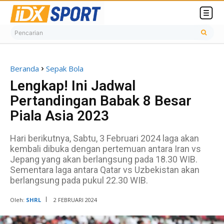
Pencarian
Beranda
Sepak Bola
Lengkap! Ini Jadwal
Pertandingan Babak 8 Besar
Piala Asia 2023
Hari berikutnya, Sabtu, 3 Februari 2024 laga akan
kembali dibuka dengan pertemuan antara Iran vs
Jepang yang akan berlangsung pada 18.30 WIB.
Sementara laga antara Qatar vs Uzbekistan akan
berlangsung pada pukul 22.30 WIB.
Oleh:
SHRL
2 FEBRUARI 2024