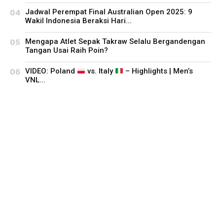
Jadwal Perempat Final Australian Open 2025: 9
Wakil Indonesia Beraksi Hari...
Mengapa Atlet Sepak Takraw Selalu Bergandengan
Tangan Usai Raih Poin?
VIDEO: Poland
vs. Italy
– Highlights | Men’s
VNL...