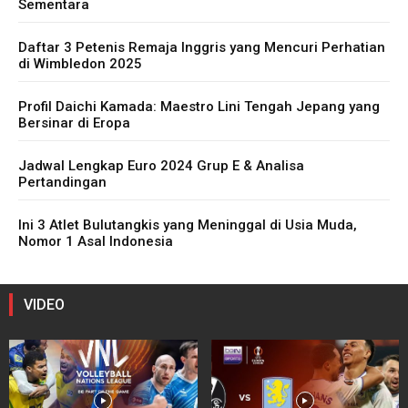
Sementara
Daftar 3 Petenis Remaja Inggris yang Mencuri Perhatian
di Wimbledon 2025
Profil Daichi Kamada: Maestro Lini Tengah Jepang yang
Bersinar di Eropa
Jadwal Lengkap Euro 2024 Grup E & Analisa
Pertandingan
Ini 3 Atlet Bulutangkis yang Meninggal di Usia Muda,
Nomor 1 Asal Indonesia
VIDEO