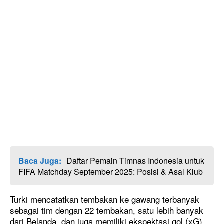
Baca Juga:
Daftar Pemain Timnas Indonesia untuk
FIFA Matchday September 2025: Posisi & Asal Klub
Turki mencatatkan tembakan ke gawang terbanyak
sebagai tim dengan 22 tembakan, satu lebih banyak
dari Belanda, dan juga memiliki ekspektasi gol (xG)