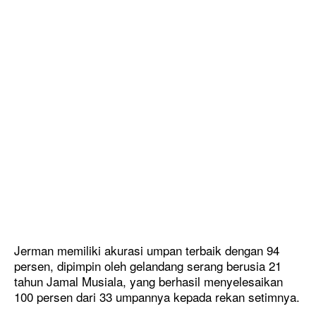
Jerman memiliki akurasi umpan terbaik dengan 94
persen, dipimpin oleh gelandang serang berusia 21
tahun Jamal Musiala, yang berhasil menyelesaikan
100 persen dari 33 umpannya kepada rekan setimnya.