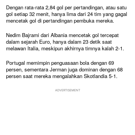
Dengan rata-rata 2,84 gol per pertandingan, atau satu
gol setiap 32 menit, hanya lima dari 24 tim yang gagal
mencetak gol di pertandingan pembuka mereka.
Nedim Bajrami dari Albania mencetak gol tercepat
dalam sejarah Euro, hanya dalam 23 detik saat
melawan Italia, meskipun akhirnya timnya kalah 2-1.
Portugal memimpin penguasaan bola dengan 69
persen, sementara Jerman juga dominan dengan 68
persen saat mereka mengalahkan Skotlandia 5-1.
ADVERTISEMENT