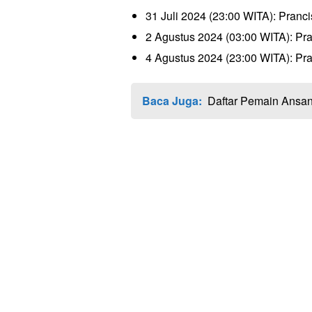
31 Juli 2024 (23:00 WITA): Pranci
2 Agustus 2024 (03:00 WITA): Pr
4 Agustus 2024 (23:00 WITA): Pra
Baca Juga:
Daftar Pemain Ansan