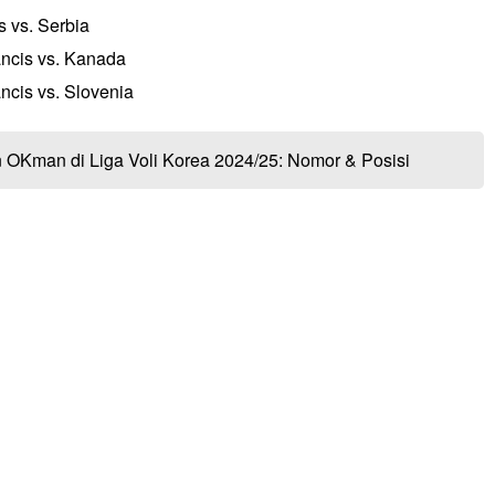
s vs. Serbia
ancis vs. Kanada
ncis vs. Slovenia
 OKman di Liga Voli Korea 2024/25: Nomor & Posisi