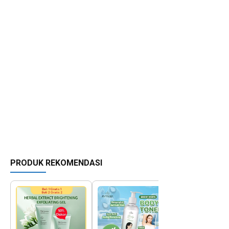
PRODUK REKOMENDASI