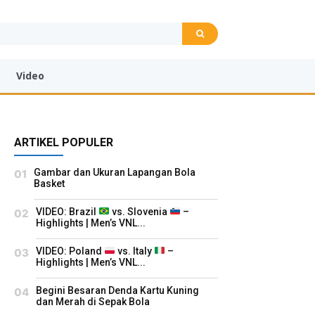
Video
ARTIKEL POPULER
Gambar dan Ukuran Lapangan Bola
Basket
VIDEO: Brazil
vs. Slovenia
–
Highlights | Men’s VNL...
VIDEO: Poland
vs. Italy
–
Highlights | Men’s VNL...
Begini Besaran Denda Kartu Kuning
dan Merah di Sepak Bola