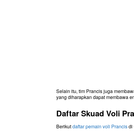
Selain itu, tim Prancis juga membaw
yang diharapkan dapat membawa en
Daftar Skuad Voli Pr
Berikut
daftar pemain voli Prancis
di