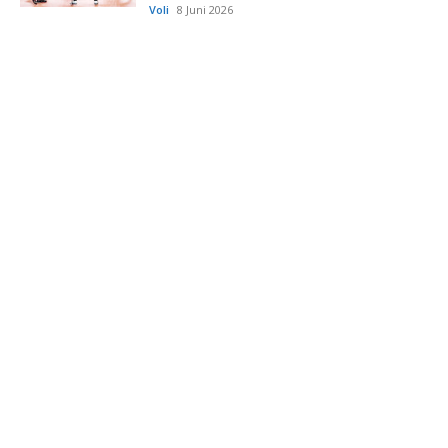
Voli
8 Juni 2026