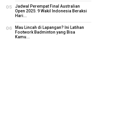
Jadwal Perempat Final Australian
Open 2025: 9 Wakil Indonesia Beraksi
Hari...
Mau Lincah di Lapangan? Ini Latihan
Footwork Badminton yang Bisa
Kamu...