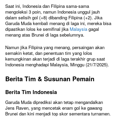
Saat ini, Indonesia dan Filipina sama-sama
mengoleksi 3 poin, namun Indonesia unggul jauh
dalam selisih gol (+8) dibanding Filipina (+2). Jika
Garuda Muda kembali menang di laga ini, mereka bisa
dipastikan lolos ke semifinal jika
Malaysia
gagal
menang atas Brunei di laga sebelumnya.
Namun jika Filipina yang menang, persaingan akan
semakin ketat, dan penentuan tim yang lolos
kemungkinan akan terjadi di laga terakhir grup saat
Indonesia menghadapi Malaysia, Minggu (21/7/2025).
Berita Tim & Susunan Pemain
Berita Tim Indonesia
Garuda Muda diprediksi akan tetap mengandalkan
Jens Raven, yang mencetak enam gol ke gawang
Brunei dan kini menjadi top skor sementara turnamen.