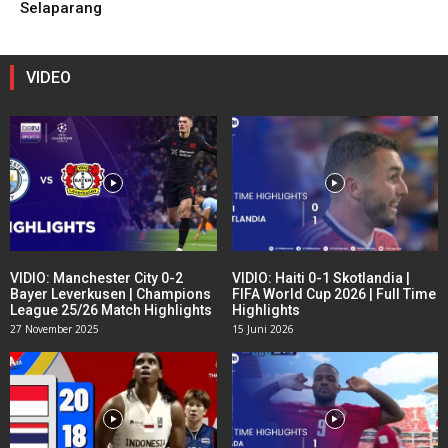
Selaparang
VIDEO
VIDIO: Manchester City 0-2
VIDIO: Haiti 0-1 Skotlandia |
Bayer Leverkusen | Champions
FIFA World Cup 2026 | Full Time
League 25/26 Match Highlights
Highlights
27 November 2025
15 Juni 2026