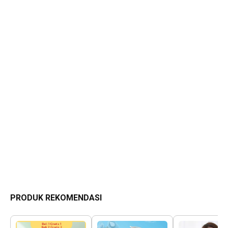
PRODUK REKOMENDASI