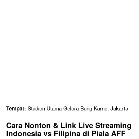
Stadion Utama Gelora Bung Karno, Jakarta
Tempat:
Cara Nonton & Link Live Streaming
Indonesia vs Filipina di Piala AFF