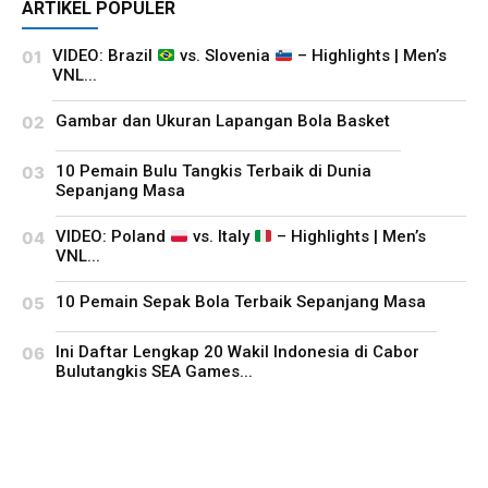
ARTIKEL POPULER
VIDEO: Brazil
vs. Slovenia
– Highlights | Men’s
VNL...
Gambar dan Ukuran Lapangan Bola Basket
10 Pemain Bulu Tangkis Terbaik di Dunia
Sepanjang Masa
VIDEO: Poland
vs. Italy
– Highlights | Men’s
VNL...
10 Pemain Sepak Bola Terbaik Sepanjang Masa
Ini Daftar Lengkap 20 Wakil Indonesia di Cabor
Bulutangkis SEA Games...