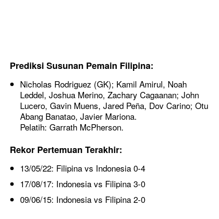
Prediksi Susunan Pemain Filipina
:
Nicholas Rodriguez (GK); Kamil Amirul, Noah
Leddel, Joshua Merino, Zachary Cagaanan; John
Lucero, Gavin Muens, Jared Peña, Dov Carino; Otu
Abang Banatao, Javier Mariona.
Pelatih: Garrath McPherson.
Rekor Pertemuan Terakhir:
13/05/22: Filipina vs Indonesia 0-4
17/08/17: Indonesia vs Filipina 3-0
09/06/15: Indonesia vs Filipina 2-0