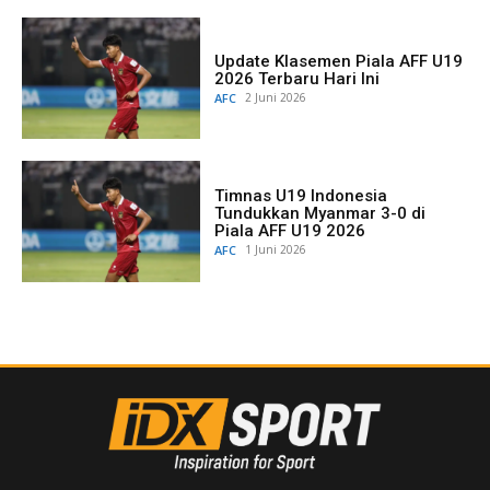
Update Klasemen Piala AFF U19
2026 Terbaru Hari Ini
AFC
2 Juni 2026
Timnas U19 Indonesia
Tundukkan Myanmar 3-0 di
Piala AFF U19 2026
AFC
1 Juni 2026