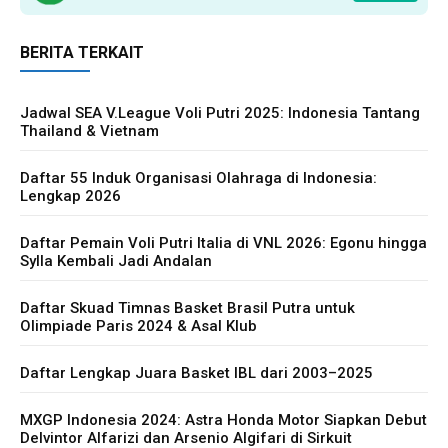
BERITA TERKAIT
Jadwal SEA V.League Voli Putri 2025: Indonesia Tantang
Thailand & Vietnam
Daftar 55 Induk Organisasi Olahraga di Indonesia:
Lengkap 2026
Daftar Pemain Voli Putri Italia di VNL 2026: Egonu hingga
Sylla Kembali Jadi Andalan
Daftar Skuad Timnas Basket Brasil Putra untuk
Olimpiade Paris 2024 & Asal Klub
Daftar Lengkap Juara Basket IBL dari 2003–2025
MXGP Indonesia 2024: Astra Honda Motor Siapkan Debut
Delvintor Alfarizi dan Arsenio Algifari di Sirkuit