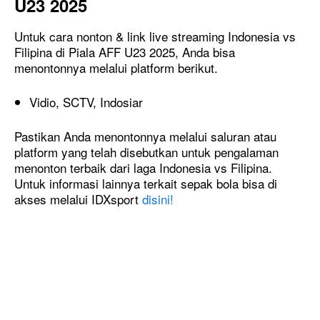
U23 2025
Untuk cara nonton & link live streaming Indonesia vs
Filipina di Piala AFF U23 2025, Anda bisa
menontonnya melalui platform berikut.
Vidio, SCTV, Indosiar
Pastikan Anda menontonnya melalui saluran atau
platform yang telah disebutkan untuk pengalaman
menonton terbaik dari laga Indonesia vs Filipina.
Untuk informasi lainnya terkait sepak bola bisa di
akses melalui IDXsport
disini!