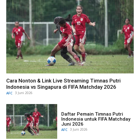
Cara Nonton & Link Live Streaming Timnas Putri
Indonesia vs Singapura di FIFA Matchday 2026
AFC
3 Juni 2026
Daftar Pemain Timnas Putri
Indonesia untuk FIFA Matchday
Juni 2026
AFC
3 Juni 2026