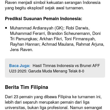
Raven menjadi simbol kekuatan serangan Indonesia
yang begitu eksplosif sejak awal turnamen.
Prediksi Susunan Pemain Indonesia
:
Muhammad Ardiansyah (GK); Robi Darwis,
Muhammad Ferarri, Brandon Scheunemann, Doni
Tri Pamungkas; Arkhan Fikri, Toni Firmansyah,
Rayhan Hannan; Achmad Maulana, Rahmat Arjuna,
Jens Raven.
Baca Juga:
Hasil Timnas Indonesia vs Brunei AFF
U23 2025: Garuda Muda Menang Telak 8-0
Berita Tim Filipina
Dari 23 pemain yang dibawa Filipina ke turnamen ini,
lebih dari separuh merupakan pemain dari liga
universitas, bukan liga profesional. Namun semangat