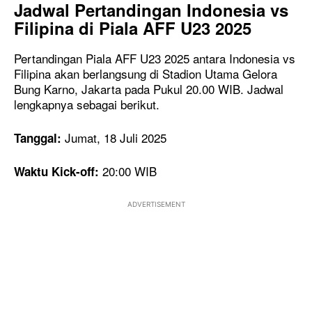
Jadwal Pertandingan Indonesia vs
Filipina di Piala AFF U23 2025
Pertandingan Piala AFF U23 2025
antara Indonesia vs
Filipina akan berlangsung di Stadion Utama Gelora
Bung Karno, Jakarta pada Pukul 20.00 WIB. Jadwal
lengkapnya sebagai berikut.
Jumat, 18 Juli 2025
Tanggal:
20:00 WIB
Waktu Kick-off:
ADVERTISEMENT