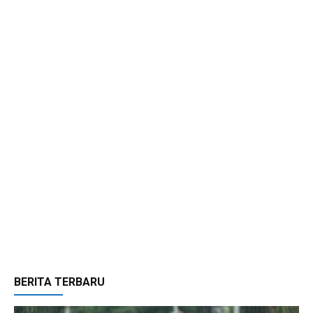
BERITA TERBARU