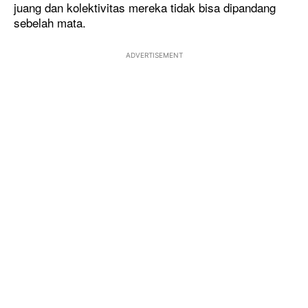
juang dan kolektivitas mereka tidak bisa dipandang
sebelah mata.
ADVERTISEMENT