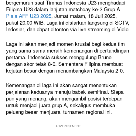
bergemuruh saat Timnas Indonesia U23 menghadapi
Filipina U23 dalam lanjutan matchday ke-2 Grup A
Piala AFF U23 2025
, Jumat malam, 18 Juli 2025,
pukul 20.00 WIB. Laga ini disiarkan langsung di SCTV,
Indosiar, dan dapat ditonton via live streaming di Vidio.
Laga ini akan menjadi momen krusial bagi kedua tim
yang sama-sama meraih kemenangan di pertandingan
pertama. Indonesia sukses menggulung Brunei
dengan skor telak 8-0. Sementara Filipina membuat
kejutan besar dengan menumbangkan Malaysia 2-0.
Kemenangan di laga ini akan sangat menentukan
perjalanan keduanya menuju babak semifinal. Siapa
pun yang menang, akan mengambil posisi terdepan
untuk menjadi juara grup A, sekaligus membuka
peluang besar menjuarai turnamen regional ini.
ADVERTISEMENT