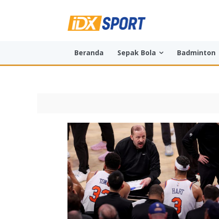
Beranda
Sepak Bola
Badminton