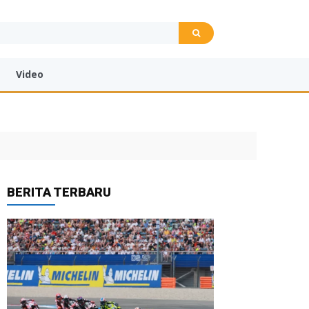
Video
BERITA TERBARU