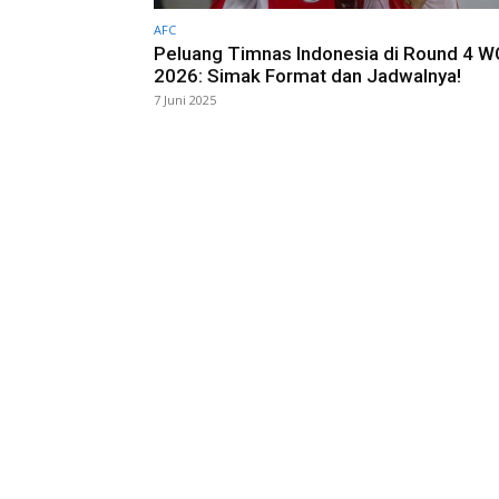
AFC
Peluang Timnas Indonesia di Round 4 
2026: Simak Format dan Jadwalnya!
7 Juni 2025