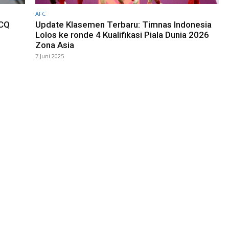
AFC
WCQ
Update Klasemen Terbaru: Timnas Indonesia
Lolos ke ronde 4 Kualifikasi Piala Dunia 2026
Zona Asia
7 Juni 2025