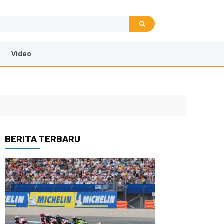
Video
BERITA TERBARU