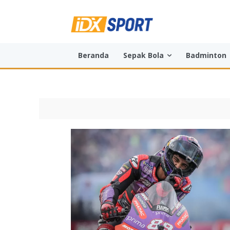
Beranda
Sepak Bola
Badminton