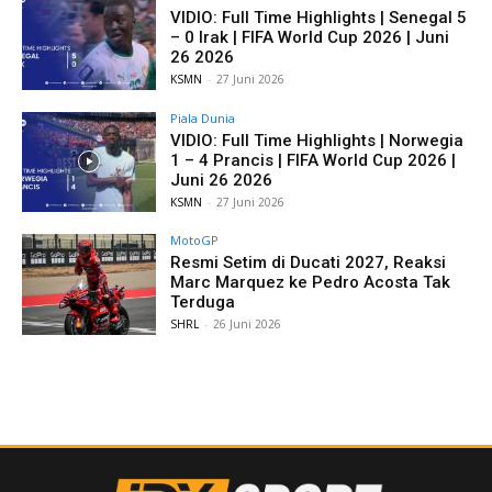
VIDIO: Full Time Highlights | Senegal 5
– 0 Irak | FIFA World Cup 2026 | Juni
26 2026
KSMN
-
27 Juni 2026
Piala Dunia
VIDIO: Full Time Highlights | Norwegia
1 – 4 Prancis | FIFA World Cup 2026 |
Juni 26 2026
KSMN
-
27 Juni 2026
MotoGP
Resmi Setim di Ducati 2027, Reaksi
Marc Marquez ke Pedro Acosta Tak
Terduga
SHRL
-
26 Juni 2026