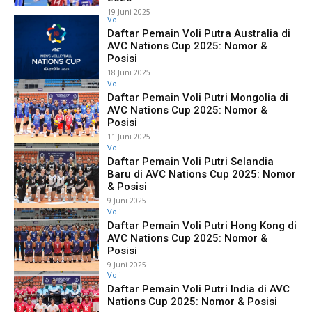
19 Juni 2025
Voli
Daftar Pemain Voli Putra Australia di
AVC Nations Cup 2025: Nomor &
Posisi
18 Juni 2025
Voli
Daftar Pemain Voli Putri Mongolia di
AVC Nations Cup 2025: Nomor &
Posisi
11 Juni 2025
Voli
Daftar Pemain Voli Putri Selandia
Baru di AVC Nations Cup 2025: Nomor
& Posisi
9 Juni 2025
Voli
Daftar Pemain Voli Putri Hong Kong di
AVC Nations Cup 2025: Nomor &
Posisi
9 Juni 2025
Voli
Daftar Pemain Voli Putri India di AVC
Nations Cup 2025: Nomor & Posisi