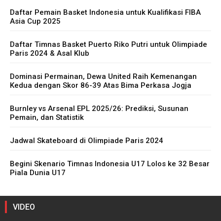
Daftar Pemain Basket Indonesia untuk Kualifikasi FIBA
Asia Cup 2025
Daftar Timnas Basket Puerto Riko Putri untuk Olimpiade
Paris 2024 & Asal Klub
Dominasi Permainan, Dewa United Raih Kemenangan
Kedua dengan Skor 86-39 Atas Bima Perkasa Jogja
Burnley vs Arsenal EPL 2025/26: Prediksi, Susunan
Pemain, dan Statistik
Jadwal Skateboard di Olimpiade Paris 2024
Begini Skenario Timnas Indonesia U17 Lolos ke 32 Besar
Piala Dunia U17
VIDEO