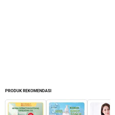
PRODUK REKOMENDASI