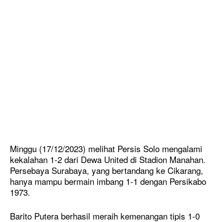
Minggu (17/12/2023) melihat Persis Solo mengalami
kekalahan 1-2 dari Dewa United di Stadion Manahan.
Persebaya Surabaya, yang bertandang ke Cikarang,
hanya mampu bermain imbang 1-1 dengan Persikabo
1973.
Barito Putera berhasil meraih kemenangan tipis 1-0