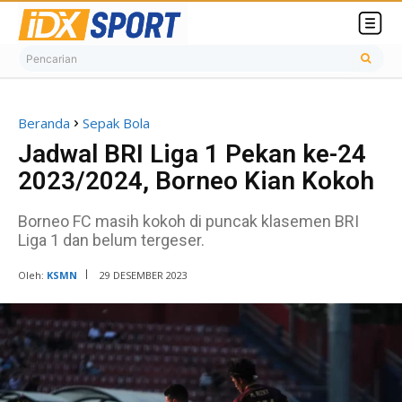
Pencarian
Beranda
Sepak Bola
Jadwal BRI Liga 1 Pekan ke-24
2023/2024, Borneo Kian Kokoh
Borneo FC masih kokoh di puncak klasemen BRI
Liga 1 dan belum tergeser.
Oleh:
KSMN
29 DESEMBER 2023