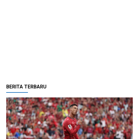
BERITA TERBARU