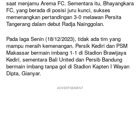
saat menjamu Arema FC. Sementara itu, Bhayangkara
FC, yang berada di posisi juru kunci, sukses
memenangkan pertandingan 3-0 melawan Persita
Tangerang dalam debut Radja Nainggolan.
Pada laga Senin (18/12/2023), tidak ada tim yang
mampu meraih kemenangan. Persik Kediri dan PSM
Makassar bermain imbang 1-1 di Stadion Brawijaya
Kediri, sementara Bali United dan Persib Bandung
bermain imbang tanpa gol di Stadion Kapten I Wayan
Dipta, Gianyar.
ADVERTISEMENT