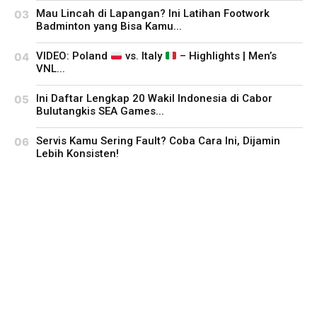
Mau Lincah di Lapangan? Ini Latihan Footwork
Badminton yang Bisa Kamu...
VIDEO: Poland
vs. Italy
– Highlights | Men’s
VNL...
Ini Daftar Lengkap 20 Wakil Indonesia di Cabor
Bulutangkis SEA Games...
Servis Kamu Sering Fault? Coba Cara Ini, Dijamin
Lebih Konsisten!