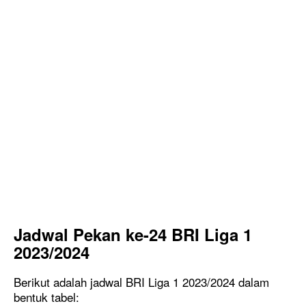
Jadwal Pekan ke-24 BRI Liga 1
2023/2024
Berikut adalah jadwal BRI Liga 1 2023/2024 dalam
bentuk tabel: